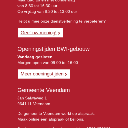
van 8.30 tot 16:30 uur
Op vrijdag van 8.30 tot 13.00 uur
Helpt u mee onze dienstverlening te verbeteren?
Geef uw mening!
Openingstijden BWI-gebouw
Vandaag gesloten
Morgen open van 09:00 tot 16:00
Meer openingstijden
Gemeente Veendam
Jan Salwaweg 1
9641 LL Veendam
De gemeente Veendam werkt op afspraak.
Maak online een
afspraak
of bel ons.