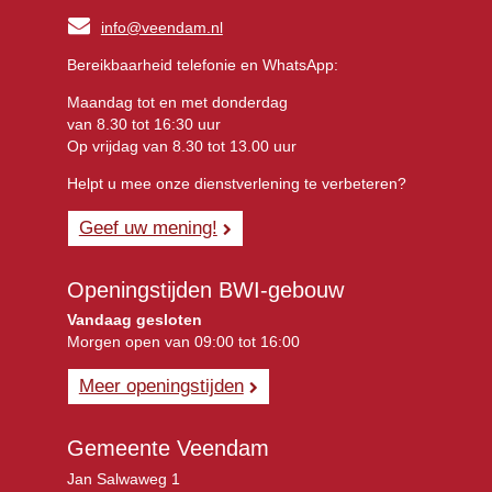
info@veendam.nl
Bereikbaarheid telefonie en WhatsApp:
Maandag tot en met donderdag
van 8.30 tot 16:30 uur
Op vrijdag van 8.30 tot 13.00 uur
Helpt u mee onze dienstverlening te verbeteren?
Geef uw mening!
Openingstijden BWI-gebouw
Vandaag gesloten
Morgen open van 09:00 tot 16:00
Meer openingstijden
Gemeente Veendam
Jan Salwaweg 1