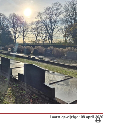
Laatst gewijzigd: 08 april 2026