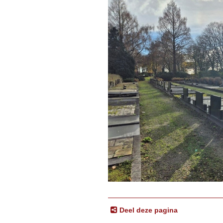
Deel deze pagina