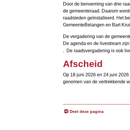
Door de benoeming van drie raad
de gemeenteraad. Daarom worden
raadsleden geïnstalleerd. Het 
GemeenteBelangen en Bart Kru
De vergadering van de gemeentera
De agenda en de livestream zijn
. De raadsvergadering is ook li
Afscheid
Op 18 juni 2026 en 24 juni 2026
genomen van de vertrekkende w
Deel deze pagina