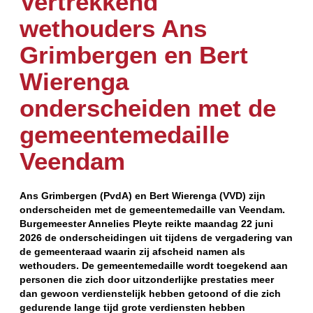
Vertrekkend
wethouders Ans
Grimbergen en Bert
Wierenga
onderscheiden met de
gemeentemedaille
Veendam
Ans Grimbergen (PvdA) en Bert Wierenga (VVD) zijn
onderscheiden met de gemeentemedaille van Veendam.
Burgemeester Annelies Pleyte reikte maandag 22 juni
2026 de onderscheidingen uit tijdens de vergadering van
de gemeenteraad waarin zij afscheid namen als
wethouders. De gemeentemedaille wordt toegekend aan
personen die zich door uitzonderlijke prestaties meer
dan gewoon verdienstelijk hebben getoond of die zich
gedurende lange tijd grote verdiensten hebben