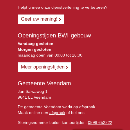
Helpt u mee onze dienstverlening te verbeteren?
Geef uw mening!
Openingstijden BWI-gebouw
Vandaag gesloten
Morgen gesloten
maandag open van 09:00 tot 16:00
Meer openingstijden
Gemeente Veendam
Jan Salwaweg 1
9641 LL Veendam
De gemeente Veendam werkt op afspraak.
Maak online een
afspraak
of bel ons.
Storingsnummer buiten kantoortijden:
0598 652222