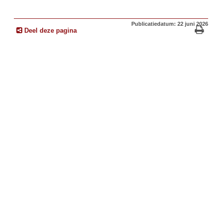
Publicatiedatum: 22 juni 2026
Deel deze pagina