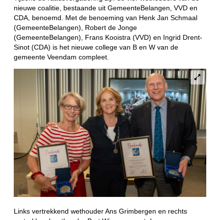
nieuwe coalitie, bestaande uit GemeenteBelangen, VVD en
CDA, benoemd. Met de benoeming van Henk Jan Schmaal
(GemeenteBelangen), Robert de Jonge
(GemeenteBelangen), Frans Kooistra (VVD) en Ingrid Drent-
Sinot (CDA) is het nieuwe college van B en W van de
gemeente Veendam compleet.
Links vertrekkend wethouder Ans Grimbergen en rechts