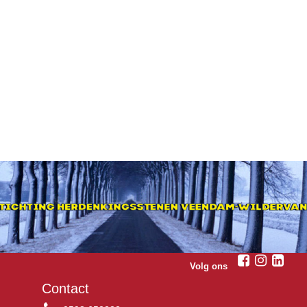
Volg ons
Contact