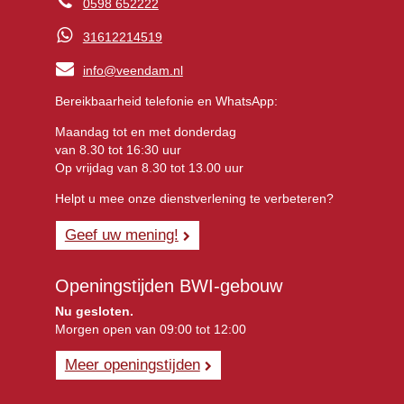
0598 652222
31612214519
info@veendam.nl
Bereikbaarheid telefonie en WhatsApp:
Maandag tot en met donderdag
van 8.30 tot 16:30 uur
Op vrijdag van 8.30 tot 13.00 uur
Helpt u mee onze dienstverlening te verbeteren?
Geef uw mening!
Openingstijden BWI-gebouw
Nu gesloten.
Morgen open van 09:00 tot 12:00
Meer openingstijden