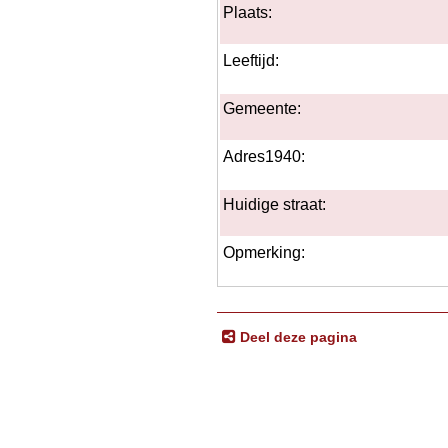
Plaats:
Leeftijd:
Gemeente:
Adres1940:
Huidige straat:
Opmerking:
Deel deze pagina