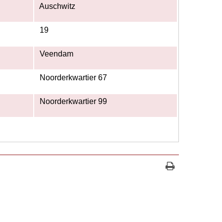
Auschwitz
19
Veendam
Noorderkwartier 67
Noorderkwartier 99