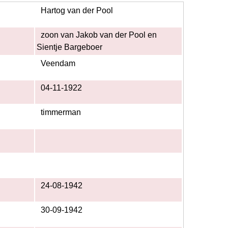
Hartog van der Pool
zoon van Jakob van der Pool en
Sientje Bargeboer
Veendam
04-11-1922
timmerman
24-08-1942
30-09-1942