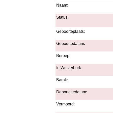
Naam:
Status:
Geboorteplaats:
Geboortedatum:
Beroep:
In Westerbork:
Barak:
Deportatiedatum:
Vermoord: