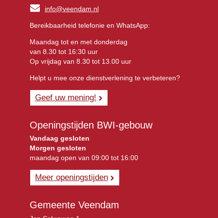
info@veendam.nl
Bereikbaarheid telefonie en WhatsApp:
Maandag tot en met donderdag
van 8.30 tot 16:30 uur
Op vrijdag van 8.30 tot 13.00 uur
Helpt u mee onze dienstverlening te verbeteren?
Geef uw mening!
Openingstijden BWI-gebouw
Vandaag gesloten
Morgen gesloten
maandag open van 09:00 tot 16:00
Meer openingstijden
Gemeente Veendam