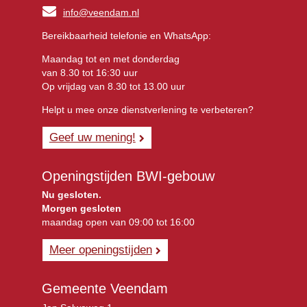
info@veendam.nl
Bereikbaarheid telefonie en WhatsApp:
Maandag tot en met donderdag
van 8.30 tot 16:30 uur
Op vrijdag van 8.30 tot 13.00 uur
Helpt u mee onze dienstverlening te verbeteren?
Geef uw mening!
Openingstijden BWI-gebouw
Nu gesloten.
Morgen gesloten
maandag open van 09:00 tot 16:00
Meer openingstijden
Gemeente Veendam