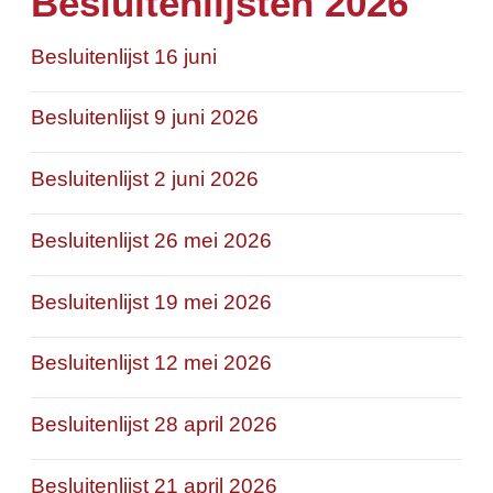
Besluitenlijsten 2026
Besluitenlijst 16 juni
Besluitenlijst 9 juni 2026
Besluitenlijst 2 juni 2026
Besluitenlijst 26 mei 2026
Besluitenlijst 19 mei 2026
Besluitenlijst 12 mei 2026
Besluitenlijst 28 april 2026
Besluitenlijst 21 april 2026