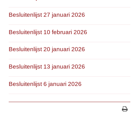
Besluitenlijst 27 januari 2026
Besluitenlijst 10 februari 2026
Besluitenlijst 20 januari 2026
Besluitenlijst 13 januari 2026
Besluitenlijst 6 januari 2026