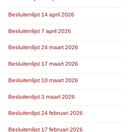
Besluitenlijst 14 april 2026
Besluitenlijst 7 april 2026
Besluitenlijst 24 maart 2026
Besluitenlijst 17 maart 2026
Besluitenlijst 10 maart 2026
Besluitenlijst 3 maart 2026
Besluitenlijst 24 februari 2026
Besluitenlijst 17 februari 2026