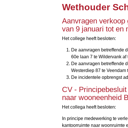
Wethouder Sc
Aanvragen verkoop 
van 9 januari tot en 
Het college heeft besloten:
De aanvragen betreffende 
60e laan 7 te Wildervank af 
De aanvragen betreffende 
Westerdiep 87 te Veendam t
De incidentele opbrengst ad
CV - Principebesluit
naar wooneenheid B
Het collega heeft besloten:
In principe medewerking te verle
kantoorruimte naar woonruimte 