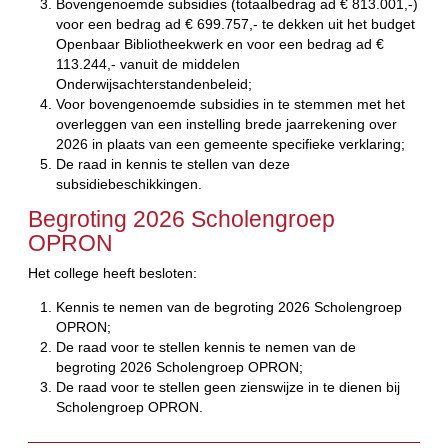
Bovengenoemde subsidies (totaalbedrag ad € 813.001,-)
voor een bedrag ad € 699.757,- te dekken uit het budget
Openbaar Bibliotheekwerk en voor een bedrag ad €
113.244,- vanuit de middelen
Onderwijsachterstandenbeleid;
Voor bovengenoemde subsidies in te stemmen met het
overleggen van een instelling brede jaarrekening over
2026 in plaats van een gemeente specifieke verklaring;
De raad in kennis te stellen van deze
subsidiebeschikkingen.
Begroting 2026 Scholengroep
OPRON
Het college heeft besloten:
Kennis te nemen van de begroting 2026 Scholengroep
OPRON;
De raad voor te stellen kennis te nemen van de
begroting 2026 Scholengroep OPRON;
De raad voor te stellen geen zienswijze in te dienen bij
Scholengroep OPRON.