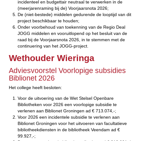
incidenteel en budgettair neutraal te verwerken in de
(meerjarenraming bij de) Voorjaarsnota 2026;
De (niet-bestede) middelen gedurende de looptijd van dit
project beschikbaar te houden;
Onder voorbehoud van toekenning van de Regio Deal
JOGG middelen en vooruitlopend op het besluit van de
raad bij de Voorjaarsnota 2026, in te stemmen met de
continuering van het JOGG-project.
Wethouder Wieringa
Adviesvoorstel Voorlopige subsidies
Biblionet 2026
Het college heeft besloten:
Voor de uitvoering van de Wet Stelsel Openbare
Bibliotheken voor 2026 een voorlopige subsidie te
verlenen aan Biblionet Groningen ad € 713.074,-;
Voor 2026 een incidentele subsidie te verlenen aan
Biblionet Groningen voor het uitvoeren van facultatieve
bibliotheekdiensten in de bibliotheek Veendam ad €
99.927,-;