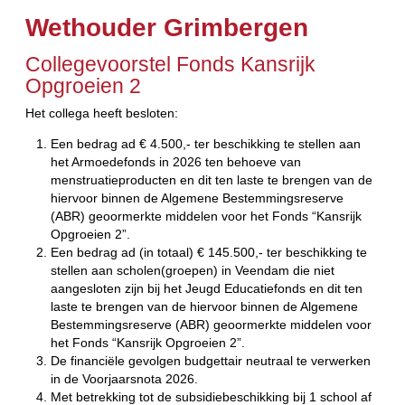
Wethouder Grimbergen
Collegevoorstel Fonds Kansrijk
Opgroeien 2
Het collega heeft besloten:
Een bedrag ad € 4.500,- ter beschikking te stellen aan
het Armoedefonds in 2026 ten behoeve van
menstruatieproducten en dit ten laste te brengen van de
hiervoor binnen de Algemene Bestemmingsreserve
(ABR) geoormerkte middelen voor het Fonds “Kansrijk
Opgroeien 2”.
Een bedrag ad (in totaal) € 145.500,- ter beschikking te
stellen aan scholen(groepen) in Veendam die niet
aangesloten zijn bij het Jeugd Educatiefonds en dit ten
laste te brengen van de hiervoor binnen de Algemene
Bestemmingsreserve (ABR) geoormerkte middelen voor
het Fonds “Kansrijk Opgroeien 2”.
De financiële gevolgen budgettair neutraal te verwerken
in de Voorjaarsnota 2026.
Met betrekking tot de subsidiebeschikking bij 1 school af