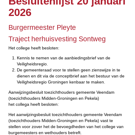
Besluitenlijst 20 januari
2026
Burgermeester Pleyte
Traject herhuisvesting Sontweg
Het college heeft besloten:
Kennis te nemen van de aanbiedingsbrief van de
Veiligheidsregio.
De gemeenteraad voor te stellen geen zienswijze in te
dienen en dit via de conceptbrief aan het bestuur van de
Veiligheidsregio Groningen kenbaar te maken.
Aanwijzingsbesluit toezichthouders gemeente Veendam
(toezichthouders Midden-Groningen en Pekela)
het collega heeft besloten:
Het aanwijzingsbesluit toezichthouders gemeente Veendam
(toezichthouders Midden-Groningen en Pekela) vast te
stellen voor zover het de bevoegdheden van het college van
burgemeesters en wethouders betreft.