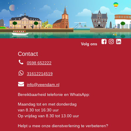
Volg ons
Contact
0598 652222
31612214519
info@veendam.nl
Bereikbaarheid telefonie en WhatsApp:
Maandag tot en met donderdag
van 8.30 tot 16:30 uur
Op vrijdag van 8.30 tot 13.00 uur
Helpt u mee onze dienstverlening te verbeteren?