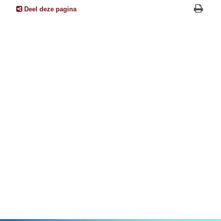
Deel deze pagina