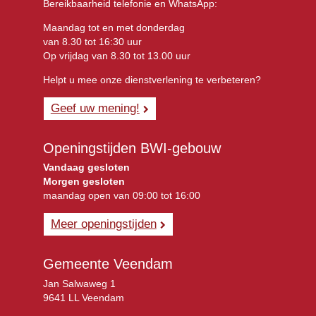
Bereikbaarheid telefonie en WhatsApp:
Maandag tot en met donderdag
van 8.30 tot 16:30 uur
Op vrijdag van 8.30 tot 13.00 uur
Helpt u mee onze dienstverlening te verbeteren?
Geef uw mening!
Openingstijden BWI-gebouw
Vandaag gesloten
Morgen gesloten
maandag open van 09:00 tot 16:00
Meer openingstijden
Gemeente Veendam
Jan Salwaweg 1
9641 LL Veendam