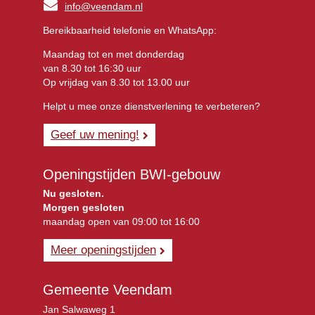
info@veendam.nl
Bereikbaarheid telefonie en WhatsApp:
Maandag tot en met donderdag
van 8.30 tot 16:30 uur
Op vrijdag van 8.30 tot 13.00 uur
Helpt u mee onze dienstverlening te verbeteren?
Geef uw mening!
Openingstijden BWI-gebouw
Nu gesloten.
Morgen gesloten
maandag open van 09:00 tot 16:00
Meer openingstijden
Gemeente Veendam
Jan Salwaweg 1