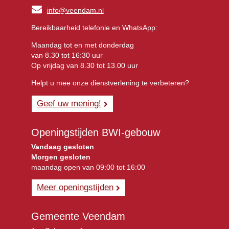
info@veendam.nl
Bereikbaarheid telefonie en WhatsApp:
Maandag tot en met donderdag
van 8.30 tot 16:30 uur
Op vrijdag van 8.30 tot 13.00 uur
Helpt u mee onze dienstverlening te verbeteren?
Geef uw mening!
Openingstijden BWI-gebouw
Vandaag gesloten
Morgen gesloten
maandag open van 09:00 tot 16:00
Meer openingstijden
Gemeente Veendam