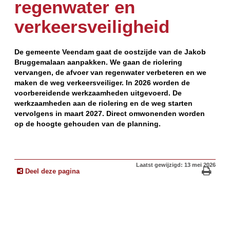
regenwater en
verkeersveiligheid
De gemeente Veendam gaat de oostzijde van de Jakob
Bruggemalaan aanpakken. We gaan de riolering
vervangen, de afvoer van regenwater verbeteren en we
maken de weg verkeersveiliger. In 2026 worden de
voorbereidende werkzaamheden uitgevoerd. De
werkzaamheden aan de riolering en de weg starten
vervolgens in maart 2027. Direct omwonenden worden
op de hoogte gehouden van de planning.
Laatst gewijzigd: 13 mei 2026
Deel deze pagina