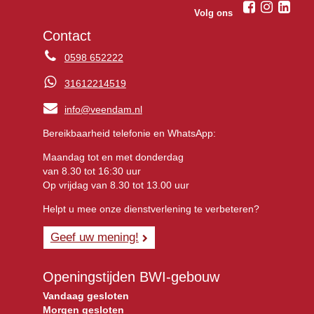
Volg ons
Contact
0598 652222
31612214519
info@veendam.nl
Bereikbaarheid telefonie en WhatsApp:
Maandag tot en met donderdag
van 8.30 tot 16:30 uur
Op vrijdag van 8.30 tot 13.00 uur
Helpt u mee onze dienstverlening te verbeteren?
Geef uw mening!
Openingstijden BWI-gebouw
Vandaag gesloten
Morgen gesloten