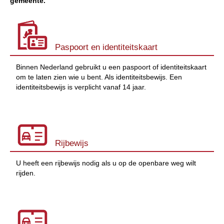
gemeente.
Paspoort en identiteitskaart
Binnen Nederland gebruikt u een paspoort of identiteitskaart
om te laten zien wie u bent. Als identiteitsbewijs. Een
identiteitsbewijs is verplicht vanaf 14 jaar.
Rijbewijs
U heeft een rijbewijs nodig als u op de openbare weg wilt
rijden.