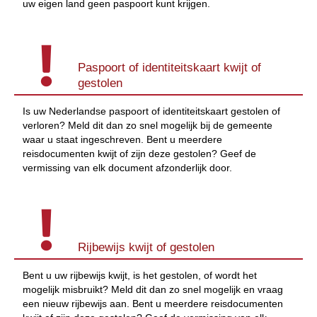
uw eigen land geen paspoort kunt krijgen.
Paspoort of identiteitskaart kwijt of
gestolen
Is uw Nederlandse paspoort of identiteitskaart gestolen of
verloren? Meld dit dan zo snel mogelijk bij de gemeente
waar u staat ingeschreven. Bent u meerdere
reisdocumenten kwijt of zijn deze gestolen? Geef de
vermissing van elk document afzonderlijk door.
Rijbewijs kwijt of gestolen
Bent u uw rijbewijs kwijt, is het gestolen, of wordt het
mogelijk misbruikt? Meld dit dan zo snel mogelijk en vraag
een nieuw rijbewijs aan. Bent u meerdere reisdocumenten