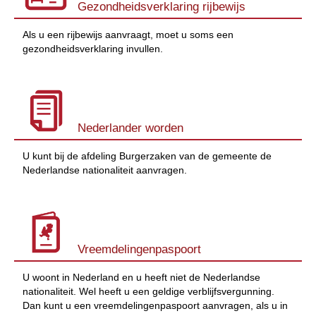
Gezondheidsverklaring rijbewijs
Als u een rijbewijs aanvraagt, moet u soms een
gezondheidsverklaring invullen.
Nederlander worden
U kunt bij de afdeling Burgerzaken van de gemeente de
Nederlandse nationaliteit aanvragen.
Vreemdelingenpaspoort
U woont in Nederland en u heeft niet de Nederlandse
nationaliteit. Wel heeft u een geldige verblijfsvergunning.
Dan kunt u een vreemdelingenpaspoort aanvragen, als u in