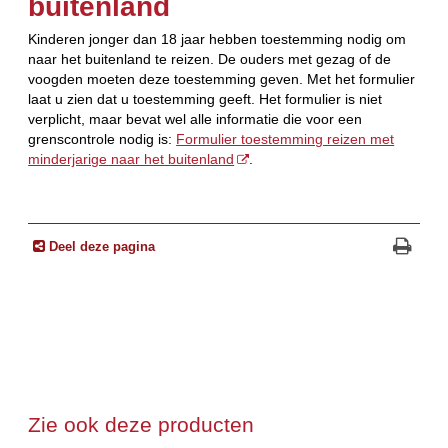
buitenland
Kinderen jonger dan 18 jaar hebben toestemming nodig om
naar het buitenland te reizen. De ouders met gezag of de
voogden moeten deze toestemming geven. Met het formulier
laat u zien dat u toestemming geeft. Het formulier is niet
verplicht, maar bevat wel alle informatie die voor een
grenscontrole nodig is:
Formulier toestemming reizen met
minderjarige naar het buitenland
.
Deel deze pagina
Zie ook deze producten