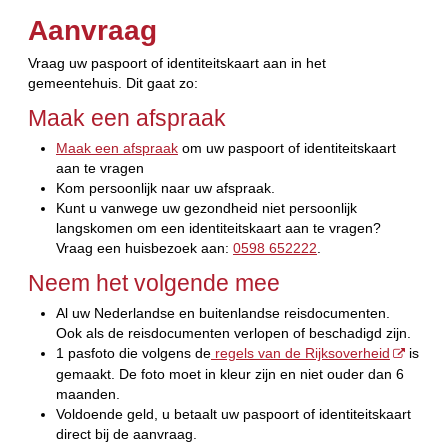
Aanvraag
Vraag uw paspoort of identiteitskaart aan in het
gemeentehuis. Dit gaat zo:
Maak een afspraak
Maak een afspraak
om uw paspoort of identiteitskaart
aan te vragen
Kom persoonlijk naar uw afspraak.
Kunt u vanwege uw gezondheid niet persoonlijk
langskomen om een identiteitskaart aan te vragen?
Vraag een huisbezoek aan:
0598 652222
.
Neem het volgende mee
Al uw Nederlandse en buitenlandse reisdocumenten.
Ook als de reisdocumenten verlopen of beschadigd zijn.
1 pasfoto die volgens de
regels van de Rijksoverheid
is
gemaakt. De foto moet in kleur zijn en niet ouder dan 6
maanden.
Voldoende geld, u betaalt uw paspoort of identiteitskaart
direct bij de aanvraag.