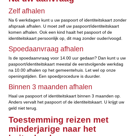
Zelf afhalen
Na 6 werkdagen kunt u uw paspoort of identiteitskaart zonder
afspraak afhalen. U moet zelf uw paspoort/identiteitskaart
komen afhalen. Ook een kind haalt het paspoort of de
identiteitskaart persoonlijk op, dit mag zonder ouder/voogd.
Spoedaanvraag afhalen
Is de spoedaanvraag voor 14.00 uur gedaan? Dan kunt u uw
paspoort/identiteitskaart meestal de eerstvolgende werkdag
na 10.00 afhalen op het gemeentehuis. Let wel op onze
openingstijden. Een spoedprocedure is duurder.
Binnen 3 maanden afhalen
Haal uw paspoort of identiteitskaart binnen 3 maanden op.
Anders vervalt het paspoort of de identiteitskaart. U krijgt uw
geld niet terug.
Toestemming reizen met
minderjarige naar het