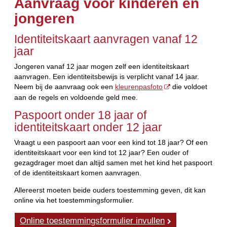
Aanvraag voor kinderen en
jongeren
Identiteitskaart aanvragen vanaf 12
jaar
Jongeren vanaf 12 jaar mogen zelf een identiteitskaart
aanvragen. Een identiteitsbewijs is verplicht vanaf 14 jaar.
Neem bij de aanvraag ook een
kleurenpasfoto
die voldoet
aan de regels en voldoende geld mee.
Paspoort onder 18 jaar of
identiteitskaart onder 12 jaar
Vraagt u een paspoort aan voor een kind tot 18 jaar? Of een
identiteitskaart voor een kind tot 12 jaar? Een ouder of
gezagdrager moet dan altijd samen met het kind het paspoort
of de identiteitskaart komen aanvragen.
Allereerst moeten beide ouders toestemming geven, dit kan
online via het toestemmingsformulier.
Online toestemmingsformulier invullen