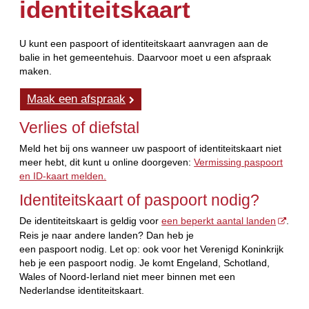
identiteitskaart
U kunt een paspoort of identiteitskaart aanvragen aan de
balie in het gemeentehuis. Daarvoor moet u een afspraak
maken.
Maak een afspraak
Verlies of diefstal
Meld het bij ons wanneer uw paspoort of identiteitskaart niet
meer hebt, dit kunt u online doorgeven:
Vermissing paspoort
en ID-kaart melden.
Identiteitskaart of paspoort nodig?
De identiteitskaart is geldig voor
een beperkt aantal landen
.
Reis je naar andere landen? Dan heb je
een paspoort nodig. Let op:
ook voor het Verenigd Koninkrijk
heb je een paspoort nodig. Je komt Engeland, Schotland,
Wales of Noord-Ierland niet meer binnen met een
Nederlandse identiteitskaart.