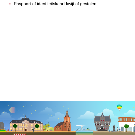
Paspoort of identiteitskaart kwijt of gestolen