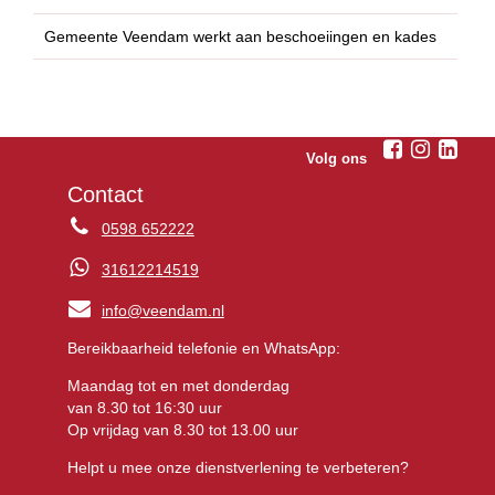
Gemeente Veendam werkt aan beschoeiingen en kades
Volg ons
Contact
0598 652222
31612214519
info@veendam.nl
Bereikbaarheid telefonie en WhatsApp:
Maandag tot en met donderdag
van 8.30 tot 16:30 uur
Op vrijdag van 8.30 tot 13.00 uur
Helpt u mee onze dienstverlening te verbeteren?