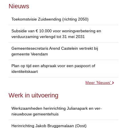
Nieuws
Toekomstvisie Zuidwending (richting 2050)
Subsidie van € 10.000 voor woningverbetering en
verduurzaming verlengd tot 31 mei 2031
Gemeentesecretaris Arend Castelein vertrekt bij
gemeente Veendam
Plan op tijd een afspraak voor een paspoort of
identiteitskaart
Meer 'Nieuws'
Werk in uitvoering
Werkzaamheden herinrichting Julianapark en ver-
nieuwbouw gemeentehuis
Herinrichting Jakob Bruggemalaan (Oost)