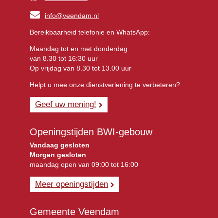
info@veendam.nl
Bereikbaarheid telefonie en WhatsApp:
Maandag tot en met donderdag
van 8.30 tot 16:30 uur
Op vrijdag van 8.30 tot 13.00 uur
Helpt u mee onze dienstverlening te verbeteren?
Geef uw mening!
Openingstijden BWI-gebouw
Vandaag gesloten
Morgen gesloten
maandag open van 09:00 tot 16:00
Meer openingstijden
Gemeente Veendam