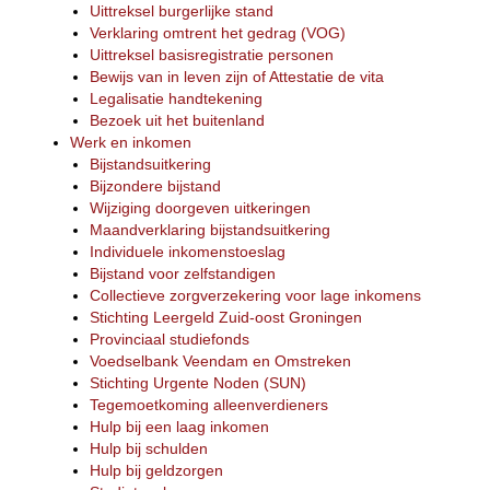
Uittreksel burgerlijke stand
Verklaring omtrent het gedrag (VOG)
Uittreksel basisregistratie personen
Bewijs van in leven zijn of Attestatie de vita
Legalisatie handtekening
Bezoek uit het buitenland
Werk en inkomen
Bijstandsuitkering
Bijzondere bijstand
Wijziging doorgeven uitkeringen
Maandverklaring bijstandsuitkering
Individuele inkomenstoeslag
Bijstand voor zelfstandigen
Collectieve zorgverzekering voor lage inkomens
Stichting Leergeld Zuid-oost Groningen
Provinciaal studiefonds
Voedselbank Veendam en Omstreken
Stichting Urgente Noden (SUN)
Tegemoetkoming alleenverdieners
Hulp bij een laag inkomen
Hulp bij schulden
Hulp bij geldzorgen