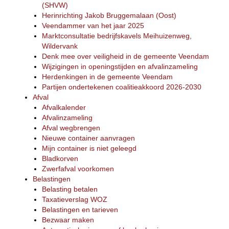
(SHVW)
Herinrichting Jakob Bruggemalaan (Oost)
Veendammer van het jaar 2025
Marktconsultatie bedrijfskavels Meihuizenweg,
Wildervank
Denk mee over veiligheid in de gemeente Veendam
Wijzigingen in openingstijden en afvalinzameling
Herdenkingen in de gemeente Veendam
Partijen ondertekenen coalitieakkoord 2026-2030
Afval
Afvalkalender
Afvalinzameling
Afval wegbrengen
Nieuwe container aanvragen
Mijn container is niet geleegd
Bladkorven
Zwerfafval voorkomen
Belastingen
Belasting betalen
Taxatieverslag WOZ
Belastingen en tarieven
Bezwaar maken