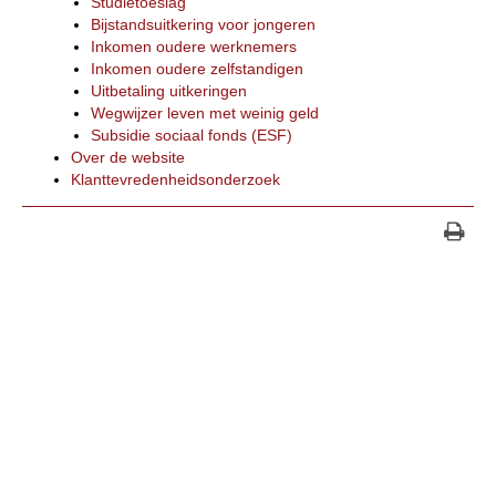
Studietoeslag
Bijstandsuitkering voor jongeren
Inkomen oudere werknemers
Inkomen oudere zelfstandigen
Uitbetaling uitkeringen
Wegwijzer leven met weinig geld
Subsidie sociaal fonds (ESF)
Over de website
Klanttevredenheidsonderzoek