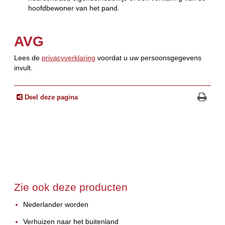
hoofdbewoner van het pand.
AVG
Lees de
privacyverklaring
voordat u uw persoonsgegevens
invult.
Deel deze pagina
Zie ook deze producten
Nederlander worden
Verhuizen naar het buitenland