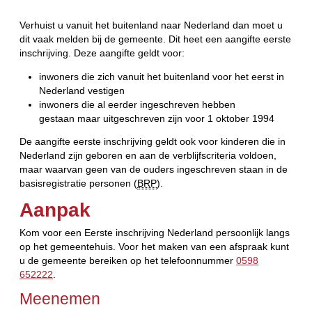
Verhuist u vanuit het buitenland naar Nederland dan moet u
dit vaak melden bij de gemeente. Dit heet een aangifte eerste
inschrijving. Deze aangifte geldt voor:
inwoners die zich vanuit het buitenland voor het eerst in
Nederland vestigen
inwoners die al eerder ingeschreven hebben
gestaan maar uitgeschreven zijn voor 1 oktober 1994
De aangifte eerste inschrijving geldt ook voor kinderen die in
Nederland zijn geboren en aan de verblijfscriteria voldoen,
maar waarvan geen van de ouders ingeschreven staan in de
basisregistratie personen (
BRP
).
Aanpak
Kom voor een Eerste inschrijving Nederland persoonlijk langs
op het gemeentehuis. Voor het maken van een afspraak kunt
u de gemeente bereiken op het telefoonnummer
0598
652222
.
Meenemen