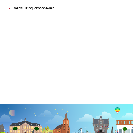
Verhuizing doorgeven