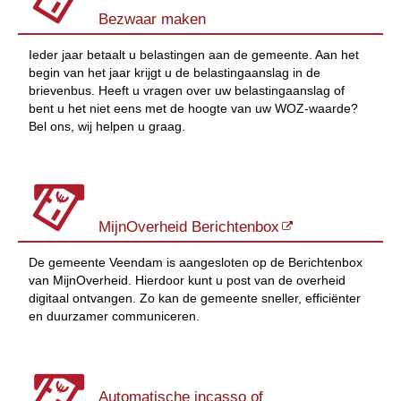
Bezwaar maken
Ieder jaar betaalt u belastingen aan de gemeente. Aan het
begin van het jaar krijgt u de belastingaanslag in de
brievenbus. Heeft u vragen over uw belastingaanslag of
bent u het niet eens met de hoogte van uw WOZ-waarde?
Bel ons, wij helpen u graag.
MijnOverheid Berichtenbox
De gemeente Veendam is aangesloten op de Berichtenbox
van MijnOverheid. Hierdoor kunt u post van de overheid
digitaal ontvangen. Zo kan de gemeente sneller, efficiënter
en duurzamer communiceren.
Automatische incasso of