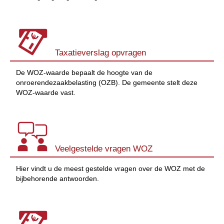
Taxatieverslag opvragen
De WOZ-waarde bepaalt de hoogte van de
onroerendezaakbelasting (OZB). De gemeente stelt deze
WOZ-waarde vast.
Veelgestelde vragen WOZ
Hier vindt u de meest gestelde vragen over de WOZ met de
bijbehorende antwoorden.