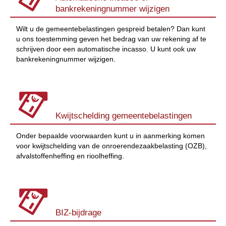
bankrekeningnummer wijzigen
Wilt u de gemeentebelastingen gespreid betalen? Dan kunt
u ons toestemming geven het bedrag van uw rekening af te
schrijven door een automatische incasso. U kunt ook uw
bankrekeningnummer wijzigen.
Kwijtschelding gemeentebelastingen
Onder bepaalde voorwaarden kunt u in aanmerking komen
voor kwijtschelding van de onroerendezaakbelasting (OZB),
afvalstoffenheffing en rioolheffing.
BIZ-bijdrage