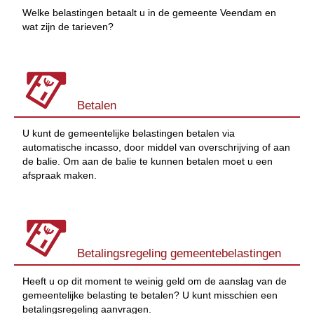
Welke belastingen betaalt u in de gemeente Veendam en
wat zijn de tarieven?
Betalen
U kunt de gemeentelijke belastingen betalen via
automatische incasso, door middel van overschrijving of aan
de balie. Om aan de balie te kunnen betalen moet u een
afspraak maken.
Betalingsregeling gemeentebelastingen
Heeft u op dit moment te weinig geld om de aanslag van de
gemeentelijke belasting te betalen? U kunt misschien een
betalingsregeling aanvragen.