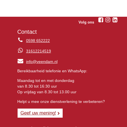
Volg ons
Contact
0598 652222
31612214519
info@veendam.nl
Bereikbaarheid telefonie en WhatsApp:
Maandag tot en met donderdag
van 8.30 tot 16:30 uur
Op vrijdag van 8.30 tot 13.00 uur
Helpt u mee onze dienstverlening te verbeteren?
Geef uw mening!