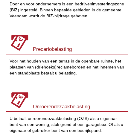
Door en voor ondernemers is een bedrijveninvesteringszone
(BIZ) ingesteld. Binnen bepaalde gebieden in de gemeente
Veendam wordt de BIZ-bijdrage geheven.
Precariobelasting
Voor het houden van een terras in de openbare ruimte, het
plaatsen van (driehoeks)reclameborden en het innemen van
een standplaats betaalt u belasting.
Onroerendezaakbelasting
U betaalt onroerendezaakbelasting (OZB) als u eigenaar
bent van een woning, stuk grond of een garagebox. Of als u
eigenaar of gebruiker bent van een bedrijfspand.