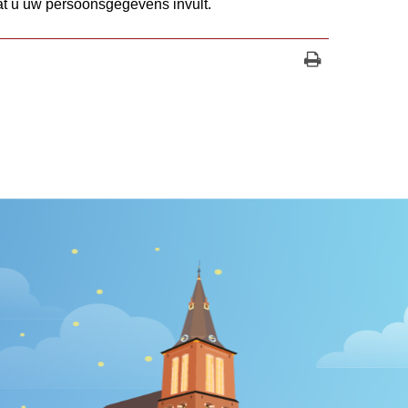
t u uw persoonsgegevens invult.