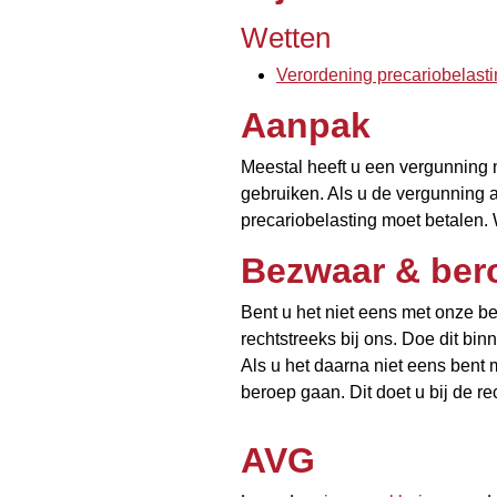
Wetten
Verordening precariobelast
Aanpak
Meestal heeft u een vergunning
gebruiken. Als u de vergunning aa
precariobelasting moet betalen. 
Bezwaar & ber
Bent u het niet eens met onze b
rechtstreeks bij ons. Doe dit bi
Als u het daarna niet eens bent 
beroep gaan. Dit doet u bij de re
AVG