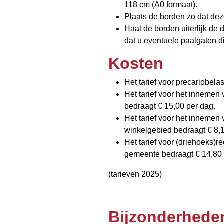
118 cm (A0 formaat).
Plaats de borden zo dat dez
Haal de borden uiterlijk d
dat u eventuele paalgaten d
Kosten
Het tarief voor precariobelast
Het tarief voor het innemen
bedraagt € 15,00 per dag.
Het tarief voor het innemen
winkelgebied bedraagt € 8,
Het tarief voor (driehoeks)
gemeente bedraagt € 14,80 p
(tarieven 2025)
Bijzonderhede