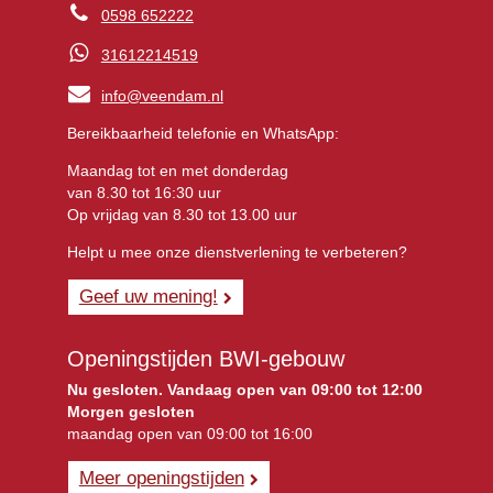
0598 652222
31612214519
info@veendam.nl
Bereikbaarheid telefonie en WhatsApp:
Maandag tot en met donderdag
van 8.30 tot 16:30 uur
Op vrijdag van 8.30 tot 13.00 uur
Helpt u mee onze dienstverlening te verbeteren?
Geef uw mening!
Openingstijden BWI-gebouw
Nu gesloten. Vandaag open van 09:00 tot 12:00
Morgen gesloten
maandag open van 09:00 tot 16:00
Meer openingstijden