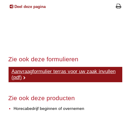
Deel deze pagina
Zie ook deze formulieren
Aanvraagformulier terras voor uw zaak invullen
(pdf)
Zie ook deze producten
Horecabedrijf beginnen of overnemen