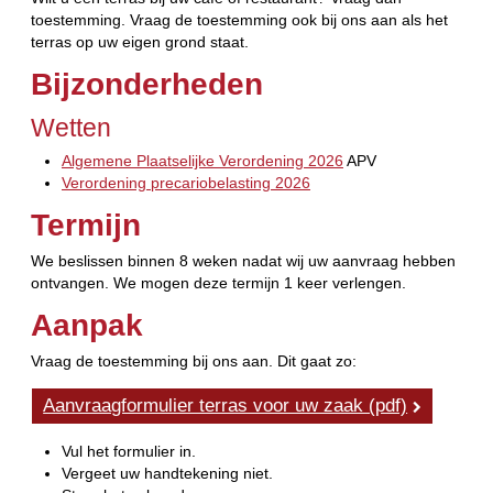
toestemming. Vraag de toestemming ook bij ons aan als het
terras op uw eigen grond staat.
Bijzonderheden
Wetten
Algemene Plaatselijke Verordening 2026
APV
Verordening precariobelasting 2026
Termijn
We beslissen binnen 8 weken nadat wij uw aanvraag hebben
ontvangen. We mogen deze termijn 1 keer verlengen.
Aanpak
Vraag de toestemming bij ons aan. Dit gaat zo:
Aanvraagformulier terras voor uw zaak (pdf)
Vul het formulier in.
Vergeet uw handtekening niet.