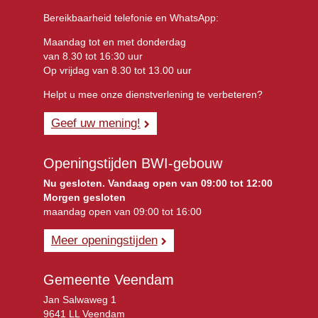
Bereikbaarheid telefonie en WhatsApp:
Maandag tot en met donderdag
van 8.30 tot 16:30 uur
Op vrijdag van 8.30 tot 13.00 uur
Helpt u mee onze dienstverlening te verbeteren?
Geef uw mening!
Openingstijden BWI-gebouw
Nu gesloten. Vandaag open van 09:00 tot 12:00
Morgen gesloten
maandag open van 09:00 tot 16:00
Meer openingstijden
Gemeente Veendam
Jan Salwaweg 1
9641 LL Veendam