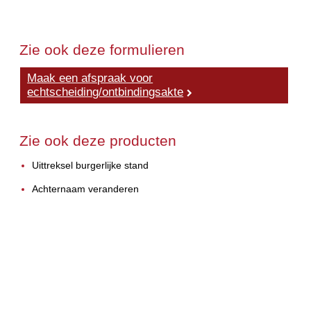
Zie ook deze formulieren
Maak een afspraak voor
echtscheiding/ontbindingsakte
Zie ook deze producten
Uittreksel burgerlijke stand
Achternaam veranderen