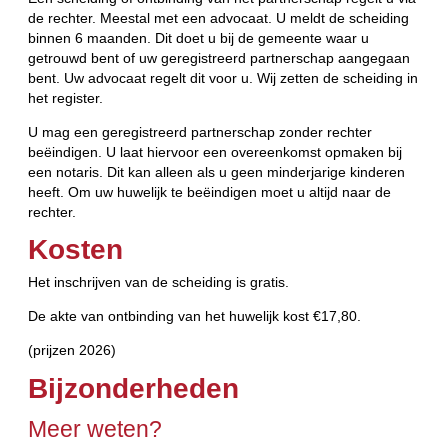
de rechter. Meestal met een advocaat. U meldt de scheiding
binnen 6 maanden. Dit doet u bij de gemeente waar u
getrouwd bent of uw geregistreerd partnerschap aangegaan
bent. Uw advocaat regelt dit voor u. Wij zetten de scheiding in
het register.
U mag een geregistreerd partnerschap zonder rechter
beëindigen. U laat hiervoor een overeenkomst opmaken bij
een notaris. Dit kan alleen als u geen minderjarige kinderen
heeft. Om uw huwelijk te beëindigen moet u altijd naar de
rechter.
Kosten
Het inschrijven van de scheiding is gratis.
De akte van ontbinding van het huwelijk kost €17,80.
(prijzen 2026)
Bijzonderheden
Meer weten?