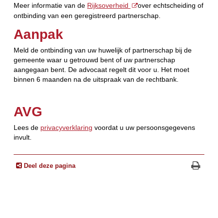
Meer informatie van de
Rijksoverheid
over echtscheiding of
ontbinding van een geregistreerd partnerschap.
Aanpak
Meld de ontbinding van uw huwelijk of partnerschap bij de
gemeente waar u getrouwd bent of uw partnerschap
aangegaan bent. De advocaat regelt dit voor u. Het moet
binnen 6 maanden na de uitspraak van de rechtbank.
AVG
Lees de
privacyverklaring
voordat u uw persoonsgegevens
invult.
Deel deze pagina