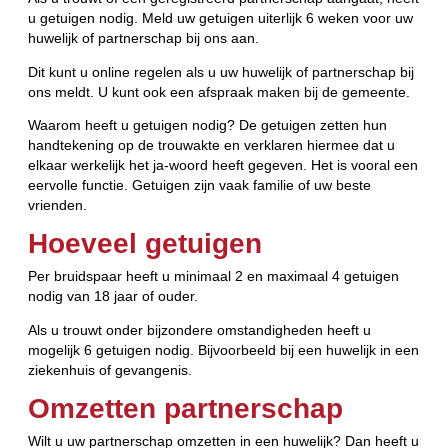
u getuigen nodig. Meld uw getuigen uiterlijk 6 weken voor uw
huwelijk of partnerschap bij ons aan.
Dit kunt u online regelen als u uw huwelijk of partnerschap bij
ons meldt. U kunt ook een afspraak maken bij de gemeente.
Waarom heeft u getuigen nodig? De getuigen zetten hun
handtekening op de trouwakte en verklaren hiermee dat u
elkaar werkelijk het ja-woord heeft gegeven. Het is vooral een
eervolle functie. Getuigen zijn vaak familie of uw beste
vrienden.
Hoeveel getuigen
Per bruidspaar heeft u minimaal 2 en maximaal 4 getuigen
nodig van 18 jaar of ouder.
Als u trouwt onder bijzondere omstandigheden heeft u
mogelijk 6 getuigen nodig. Bijvoorbeeld bij een huwelijk in een
ziekenhuis of gevangenis.
Omzetten partnerschap
Wilt u uw partnerschap omzetten in een huwelijk? Dan heeft u