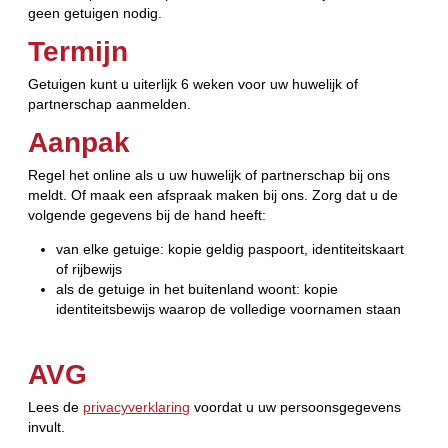
geen getuigen nodig.
Termijn
Getuigen kunt u uiterlijk 6 weken voor uw huwelijk of
partnerschap aanmelden.
Aanpak
Regel het online als u uw huwelijk of partnerschap bij ons
meldt. Of maak een afspraak maken bij ons. Zorg dat u de
volgende gegevens bij de hand heeft:
van elke getuige: kopie geldig paspoort, identiteitskaart
of rijbewijs
als de getuige in het buitenland woont: kopie
identiteitsbewijs waarop de volledige voornamen staan
AVG
Lees de
privacyverklaring
voordat u uw persoonsgegevens
invult.