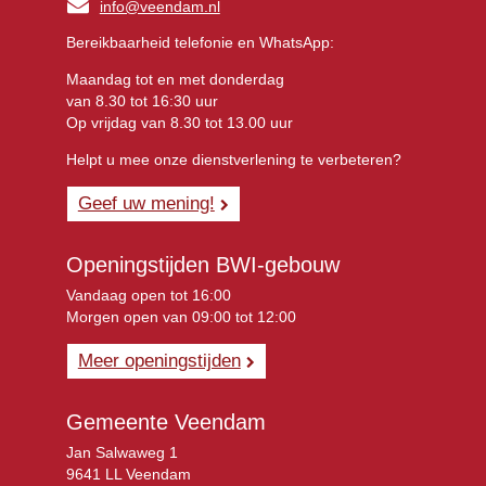
info@veendam.nl
Bereikbaarheid telefonie en WhatsApp:
Maandag tot en met donderdag
van 8.30 tot 16:30 uur
Op vrijdag van 8.30 tot 13.00 uur
Helpt u mee onze dienstverlening te verbeteren?
Geef uw mening!
Openingstijden BWI-gebouw
Vandaag open tot 16:00
Morgen open van 09:00 tot 12:00
Meer openingstijden
Gemeente Veendam
Jan Salwaweg 1
9641 LL Veendam