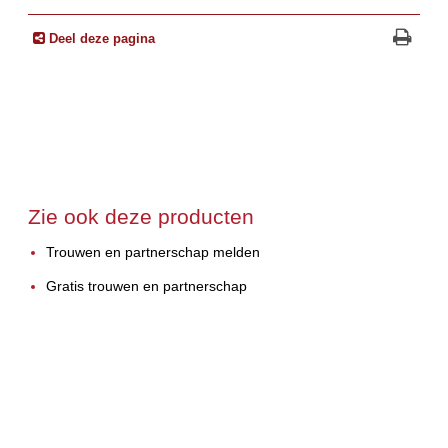
Deel deze pagina
Zie ook deze producten
Trouwen en partnerschap melden
Gratis trouwen en partnerschap