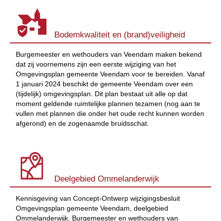
Bodemkwaliteit en (brand)veiligheid
Burgemeester en wethouders van Veendam maken bekend
dat zij voornemens zijn een eerste wijziging van het
Omgevingsplan gemeente Veendam voor te bereiden. Vanaf
1 januari 2024 beschikt de gemeente Veendam over een
(tijdelijk) omgevingsplan. Dit plan bestaat uit alle op dat
moment geldende ruimtelijke plannen tezamen (nog aan te
vullen met plannen die onder het oude recht kunnen worden
afgerond) en de zogenaamde bruidsschat.
Deelgebied Ommelanderwijk
Kennisgeving van Concept-Ontwerp wijzigingsbesluit
Omgevingsplan gemeente Veendam, deelgebied
Ommelanderwijk. Burgemeester en wethouders van