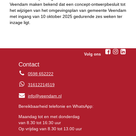
Veendam maken bekend dat een concept-ontwerpbesluit tot
het wijzigen van het omgevingsplan van gemeente Veendam
met ingang van 10 oktober 2025 gedurende zes weken ter
inzage ligt.
Volg ons
Contact
0598 652222
31612214519
info@veendam.nl
Bereikbaarheid telefonie en WhatsApp:
Maandag tot en met donderdag
van 8.30 tot 16:30 uur
Op vrijdag van 8.30 tot 13.00 uur