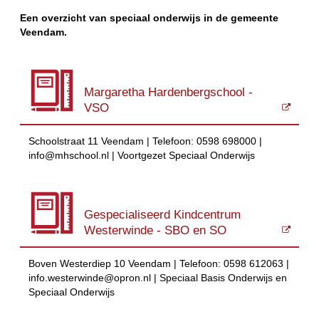
Een overzicht van speciaal onderwijs in de gemeente
Veendam.
Margaretha Hardenbergschool -
VSO
Schoolstraat 11 Veendam | Telefoon: 0598 698000 |
info@mhschool.nl | Voortgezet Speciaal Onderwijs
Gespecialiseerd Kindcentrum
Westerwinde - SBO en SO
Boven Westerdiep 10 Veendam | Telefoon: 0598 612063 |
info.westerwinde@opron.nl | Speciaal Basis Onderwijs en
Speciaal Onderwijs