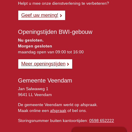
Helpt u mee onze dienstverlening te verbeteren?
Geef uw mening!
Openingstijden BWI-gebouw
Nu gesloten.
Morgen gesloten
maandag open van 09:00 tot 16:00
Meer openingstijden
Gemeente Veendam
Jan Salwaweg 1
9641 LL Veendam
De gemeente Veendam werkt op afspraak.
Maak online een
afspraak
of bel ons.
Storingsnummer buiten kantoortijden:
0598 652222