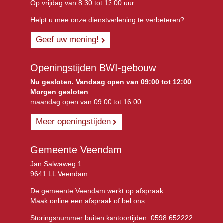
Op vrijdag van 8.30 tot 13.00 uur
Helpt u mee onze dienstverlening te verbeteren?
Geef uw mening!
Openingstijden BWI-gebouw
Nu gesloten. Vandaag open van 09:00 tot 12:00
Morgen gesloten
maandag open van 09:00 tot 16:00
Meer openingstijden
Gemeente Veendam
Jan Salwaweg 1
9641 LL Veendam
De gemeente Veendam werkt op afspraak.
Maak online een
afspraak
of bel ons.
Storingsnummer buiten kantoortijden:
0598 652222