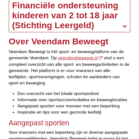
Financiële ondersteuning
kinderen van 2 tot 18 jaar
(Stichting Leergeld)
Over Veendam Beweegt
Veendam Beweegt is hét sport- en beweegplatform van de
gemeente Veendam. Op
veendambeweegt.nl
vind u een
compleet overzicht van alle sport- en beweegactiviteiten in de
gemeente. Het platform is er voor inwoners van alle
leeftijden, sportverenigingen, scholen én aanbieders van
sport en beweging.
Een overzicht van het lokale sportaanbod
Informatie over sportaccommodaties en beweeglocaties
Aangepast sporten voor mensen met een beperking
Inspiratie en tips voor een gezonde leefstijl
Aangepast sporten
Voor inwoners met een beperking zijn er diverse aangepaste
sportmogelijkheden. Veendam Beweegt helpt je graag bij het