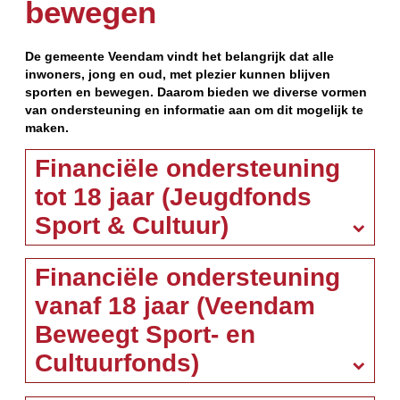
bewegen
De gemeente Veendam vindt het belangrijk dat alle
inwoners, jong en oud, met plezier kunnen blijven
sporten en bewegen. Daarom bieden we diverse vormen
van ondersteuning en informatie aan om dit mogelijk te
maken.
Financiële ondersteuning
tot 18 jaar (Jeugdfonds
Sport & Cultuur)
Financiële ondersteuning
vanaf 18 jaar (Veendam
Beweegt Sport- en
Cultuurfonds)