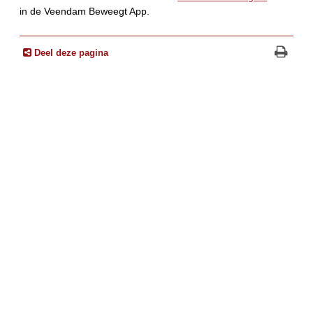
in de Veendam Beweegt App.
Deel deze pagina