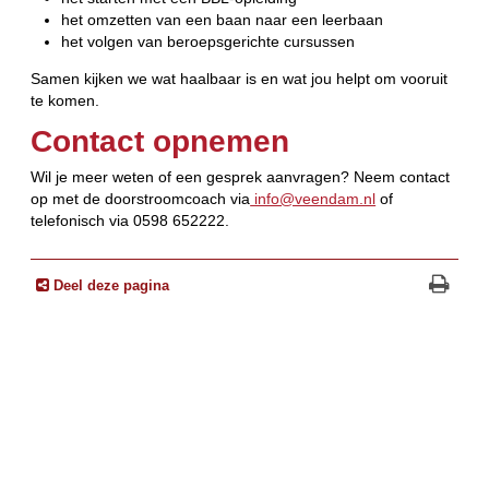
het omzetten van een baan naar een leerbaan
het volgen van beroepsgerichte cursussen
Samen kijken we wat haalbaar is en wat jou helpt om vooruit
te komen.
Contact opnemen
Wil je meer weten of een gesprek aanvragen? Neem contact
op met de doorstroomcoach via
info@veendam.nl
of
telefonisch via 0598 652222.
Deel deze pagina