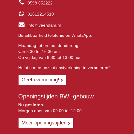
0598 652222
31612214519
info@veendam.nl
Bereikbaarheid telefonie en WhatsApp:
Maandag tot en met donderdag
van 8.30 tot 16:30 uur
Op vrijdag van 8.30 tot 13.00 uur
Helpt u mee onze dienstverlening te verbeteren?
Geef uw mening!
Openingstijden BWI-gebouw
Nu gesloten.
Morgen open van 09:00 tot 12:00
Meer openingstijden