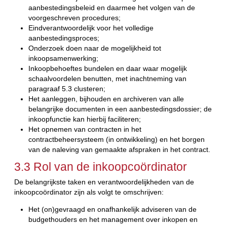
aanbestedingsbeleid en daarmee het volgen van de
voorgeschreven procedures;
Eindverantwoordelijk voor het volledige
aanbestedingsproces;
Onderzoek doen naar de mogelijkheid tot
inkoopsamenwerking;
Inkoopbehoeftes bundelen en daar waar mogelijk
schaalvoordelen benutten, met inachtneming van
paragraaf 5.3 clusteren;
Het aanleggen, bijhouden en archiveren van alle
belangrijke documenten in een aanbestedingsdossier; de
inkoopfunctie kan hierbij faciliteren;
Het opnemen van contracten in het
contractbeheersysteem (in ontwikkeling) en het borgen
van de naleving van gemaakte afspraken in het contract.
3.3 Rol van de inkoopcoördinator
De belangrijkste taken en verantwoordelijkheden van de
inkoopcoördinator zijn als volgt te omschrijven:
Het (on)gevraagd en onafhankelijk adviseren van de
budgethouders en het management over inkopen en