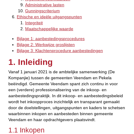
Administrative lasten
Gunningscriterium
Ethische en ideële uitgangspunten
Integriteit
Maatschappelijke waarde
Bijlage 1: aanbestedingsprocedures
Bijlage 2: Werkwijze groslijsten
Bijlage 3: Klachtenprocedure aanbestedingen
1. Inleiding
Vanaf 1 januari 2021 is de ambtelijke samenwerking (De
Kompanjie) tussen de gemeenten Veendam en Pekela
beëindigd. Gemeente Veendam spant zich continu in voor
een (verdere) professionalisering van de inkoop- en
aanbestedingspraktijk. In dit inkoop- en aanbestedingsbeleid
wordt het inkoopproces inzichtelijk en transparant gemaakt
door de doelstellingen, uitgangspunten en kaders te schetsen
waarbinnen inkopen en aanbesteden binnen gemeente
Veendam en haar opdrachtgevers plaatsvindt.
1.1 Inkopen