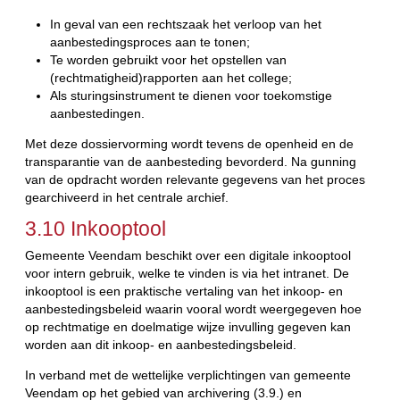
In geval van een rechtszaak het verloop van het
aanbestedingsproces aan te tonen;
Te worden gebruikt voor het opstellen van
(rechtmatigheid)rapporten aan het college;
Als sturingsinstrument te dienen voor toekomstige
aanbestedingen.
Met deze dossiervorming wordt tevens de openheid en de
transparantie van de aanbesteding bevorderd. Na gunning
van de opdracht worden relevante gegevens van het proces
gearchiveerd in het centrale archief.
3.10 Inkooptool
Gemeente Veendam beschikt over een digitale inkooptool
voor intern gebruik, welke te vinden is via het intranet. De
inkooptool is een praktische vertaling van het inkoop- en
aanbestedingsbeleid waarin vooral wordt weergegeven hoe
op rechtmatige en doelmatige wijze invulling gegeven kan
worden aan dit inkoop- en aanbestedingsbeleid.
In verband met de wettelijke verplichtingen van gemeente
Veendam op het gebied van archivering (3.9.) en