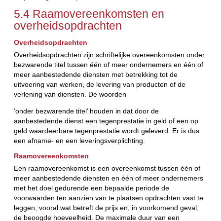
5.4 Raamovereenkomsten en
overheidsopdrachten
Overheidsopdrachten
Overheidsopdrachten zijn schriftelijke overeenkomsten onder
bezwarende titel tussen één of meer ondernemers en één of
meer aanbestedende diensten met betrekking tot de
uitvoering van werken, de levering van producten of de
verlening van diensten. De woorden
‘onder bezwarende titel’ houden in dat door de
aanbestedende dienst een tegenprestatie in geld of een op
geld waardeerbare tegenprestatie wordt geleverd. Er is dus
een afname- en een leveringsverplichting.
Raamovereenkomsten
Een raamovereenkomst is een overeenkomst tussen één of
meer aanbestedende diensten en één of meer ondernemers
met het doel gedurende een bepaalde periode de
voorwaarden ten aanzien van te plaatsen opdrachten vast te
leggen, vooral wat betreft de prijs en, in voorkomend geval,
de beoogde hoeveelheid. De maximale duur van een