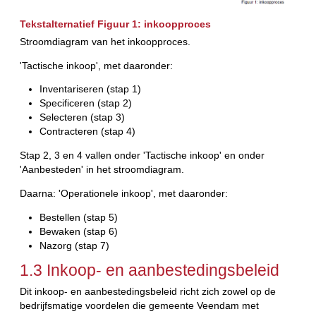
Tekstalternatief Figuur 1: inkoopproces
Stroomdiagram van het inkoopproces.
'Tactische inkoop', met daaronder:
Inventariseren (stap 1)
Specificeren (stap 2)
Selecteren (stap 3)
Contracteren (stap 4)
Stap 2, 3 en 4 vallen onder 'Tactische inkoop' en onder
'Aanbesteden' in het stroomdiagram.
Daarna: 'Operationele inkoop', met daaronder:
Bestellen (stap 5)
Bewaken (stap 6)
Nazorg (stap 7)
1.3 Inkoop- en aanbestedingsbeleid
Dit inkoop- en aanbestedingsbeleid richt zich zowel op de
bedrijfsmatige voordelen die gemeente Veendam met