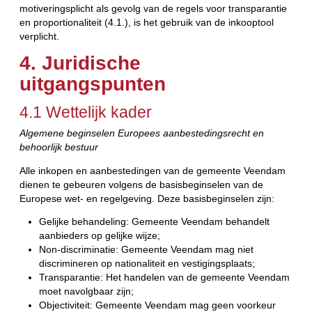
motiveringsplicht als gevolg van de regels voor transparantie
en proportionaliteit (4.1.), is het gebruik van de inkooptool
verplicht.
4. Juridische
uitgangspunten
4.1 Wettelijk kader
Algemene beginselen Europees aanbestedingsrecht en
behoorlijk bestuur
Alle inkopen en aanbestedingen van de gemeente Veendam
dienen te gebeuren volgens de basisbeginselen van de
Europese wet- en regelgeving. Deze basisbeginselen zijn:
Gelijke behandeling: Gemeente Veendam behandelt
aanbieders op gelijke wijze;
Non-discriminatie: Gemeente Veendam mag niet
discrimineren op nationaliteit en vestigingsplaats;
Transparantie: Het handelen van de gemeente Veendam
moet navolgbaar zijn;
Objectiviteit: Gemeente Veendam mag geen voorkeur