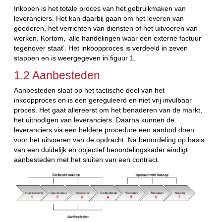
Inkopen is het totale proces van het gebruikmaken van
leveranciers. Het kan daarbij gaan om het leveren van
goederen, het verrichten van diensten of het uitvoeren van
werken. Kortom, ‘alle handelingen waar een externe factuur
tegenover staat’. Het inkoopproces is verdeeld in zeven
stappen en is weergegeven in figuur 1.
1.2 Aanbesteden
Aanbesteden slaat op het tactische deel van het
inkoopproces en is een gereguleerd en niet vrij invulbaar
proces. Het gaat allereerst om het benaderen van de markt,
het uitnodigen van leveranciers. Daarna kunnen de
leveranciers via een heldere procedure een aanbod doen
voor het uitvoeren van de opdracht. Na beoordeling op basis
van een duidelijk en objectief beoordelingskader eindigt
aanbesteden met het sluiten van een contract.