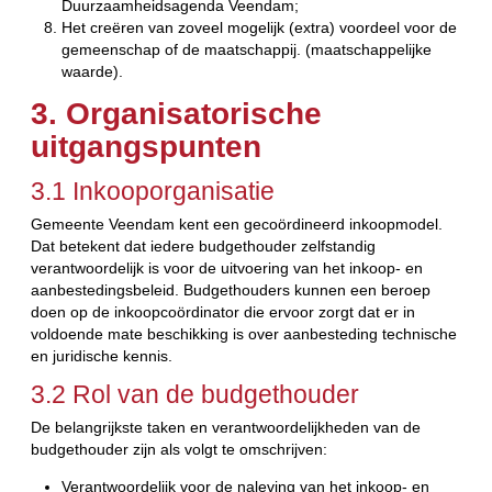
Duurzaamheidsagenda Veendam;
Het creëren van zoveel mogelijk (extra) voordeel voor de
gemeenschap of de maatschappij. (maatschappelijke
waarde).
3. Organisatorische
uitgangspunten
3.1 Inkooporganisatie
Gemeente Veendam kent een gecoördineerd inkoopmodel.
Dat betekent dat iedere budgethouder zelfstandig
verantwoordelijk is voor de uitvoering van het inkoop- en
aanbestedingsbeleid. Budgethouders kunnen een beroep
doen op de inkoopcoördinator die ervoor zorgt dat er in
voldoende mate beschikking is over aanbesteding technische
en juridische kennis.
3.2 Rol van de budgethouder
De belangrijkste taken en verantwoordelijkheden van de
budgethouder zijn als volgt te omschrijven:
Verantwoordelijk voor de naleving van het inkoop- en