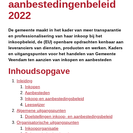
aanbestedingenbeleid
2022
De gemeente maakt in het kader van meer transparantie
en professionalisering van haar inkoop bij het
inkoopbeleid, de (EU) openbare opdrachten kenbaar aan
leveranciers van diensten, producten en werken. Kaders
en uitgangspunten voor het handelen van Gemeente
Veendam ten aanzien van inkopen en aanbesteden
Inhoudsopgave
Inleiding
Inkopen
Aanbesteden
Inkoop-en aanbestedingsbeleid
Leeswijzer
Algemene uitgangspunten
Doelstellingen inkoop- en aanbestedingsbeleid
Organisatorische uitgangspunten
Inkooporganisatie