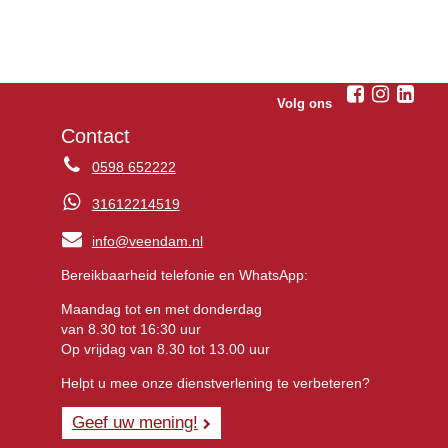
Volg ons
Contact
0598 652222
31612214519
info@veendam.nl
Bereikbaarheid telefonie en WhatsApp:
Maandag tot en met donderdag
van 8.30 tot 16:30 uur
Op vrijdag van 8.30 tot 13.00 uur
Helpt u mee onze dienstverlening te verbeteren?
Geef uw mening!