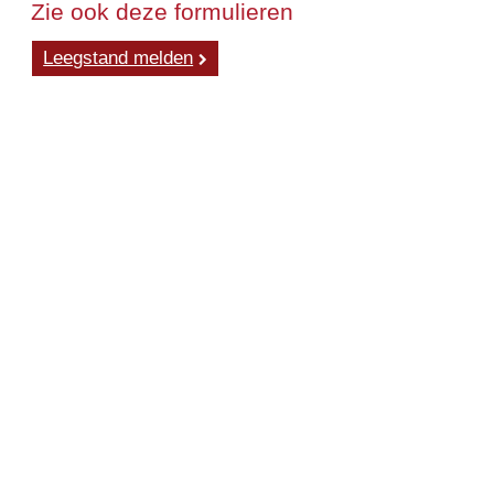
Zie ook deze formulieren
Leegstand melden