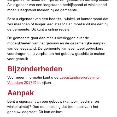
Als eigenaar van een leegstaand bedrijfspand of winkelpand
moet u leegstand melden bij de gemeente.
Bent u eigenaar van een bedrijfs-, winkel- of kantoorpand dat
zes maanden of langer leeg staat? Dan moet u dit melden bij
de gemeente. Dit kunt u online regelen.
De gemeente gaat dan met u overleggen over de
mogelijkheden van het gebouw en de gezamenlijke aanpak
van de leegstand. De gemeente kan eventueel gebruikers
voordragen en u verplichten het gebouw geschikt te maken
voor gebruik.
Bijzonderheden
Voor meer informatie kunt u de
Leegstandsverordening
Veendam 2017
bekijken.
Aanpak
Bent u eigenaar van een gebouw (kantoor-, bedrijfs- en
winkelruimte)? Doe een melding dat (een deel van) het
gebouw leegstaat. Dit kan online: