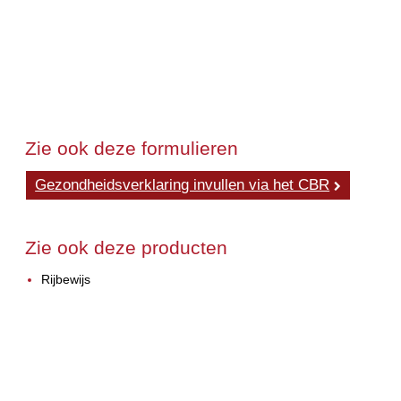
Zie ook deze formulieren
Gezondheidsverklaring invullen via het CBR
Zie ook deze producten
Rijbewijs