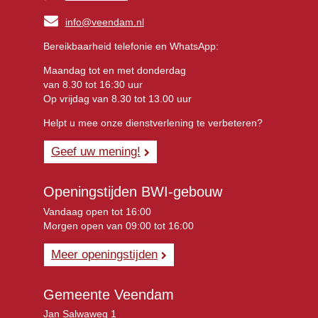
info@veendam.nl
Bereikbaarheid telefonie en WhatsApp:
Maandag tot en met donderdag
van 8.30 tot 16:30 uur
Op vrijdag van 8.30 tot 13.00 uur
Helpt u mee onze dienstverlening te verbeteren?
Geef uw mening!
Openingstijden BWI-gebouw
Vandaag open tot 16:00
Morgen open van 09:00 tot 16:00
Meer openingstijden
Gemeente Veendam
Jan Salwaweg 1