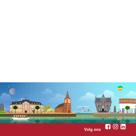
Volg ons