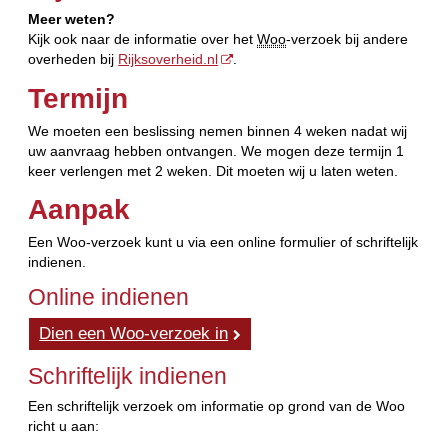
Meer weten?
Kijk ook naar de informatie over het
Woo
-verzoek bij andere
overheden bij
Rijksoverheid.nl
.
Termijn
We moeten een beslissing nemen binnen 4 weken nadat wij
uw aanvraag hebben ontvangen. We mogen deze termijn 1
keer verlengen met 2 weken. Dit moeten wij u laten weten.
Aanpak
Een Woo-verzoek kunt u via een online formulier of schriftelijk
indienen.
Online indienen
Dien een Woo-verzoek in
Schriftelijk indienen
Een schriftelijk verzoek om informatie op grond van de Woo
richt u aan: