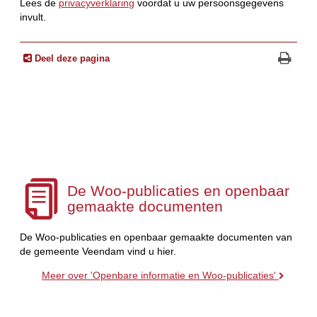
Lees de
privacyverklaring
voordat u uw persoonsgegevens
invult.
Deel deze pagina
De Woo-publicaties en openbaar
gemaakte documenten
De Woo-publicaties en openbaar gemaakte documenten van
de gemeente Veendam vind u hier.
Meer over 'Openbare informatie en Woo-publicaties'