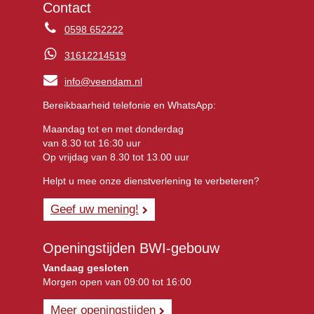
Contact
0598 652222
31612214519
info@veendam.nl
Bereikbaarheid telefonie en WhatsApp:
Maandag tot en met donderdag
van 8.30 tot 16:30 uur
Op vrijdag van 8.30 tot 13.00 uur
Helpt u mee onze dienstverlening te verbeteren?
Geef uw mening!
Openingstijden BWI-gebouw
Vandaag gesloten
Morgen open van 09:00 tot 16:00
Meer openingstijden