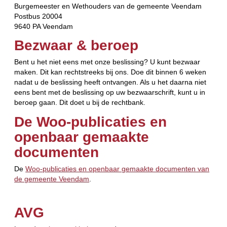
Burgemeester en Wethouders van de gemeente Veendam
Postbus 20004
9640 PA Veendam
Bezwaar & beroep
Bent u het niet eens met onze beslissing? U kunt bezwaar
maken. Dit kan rechtstreeks bij ons. Doe dit binnen 6 weken
nadat u de beslissing heeft ontvangen. Als u het daarna niet
eens bent met de beslissing op uw bezwaarschrift, kunt u in
beroep gaan. Dit doet u bij de rechtbank.
De Woo-publicaties en
openbaar gemaakte
documenten
De
Woo-publicaties en openbaar gemaakte documenten van
de gemeente Veendam
.
AVG