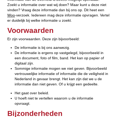
Zoekt u informatie over wat wij doen? Maar kunt u deze niet
vinden? Vraag deze informatie dan bij ons op. Dit heet een
Woo
-verzoek. Iedereen mag deze informatie opvragen. Vertel
er duidelijk bij welke informatie u zoekt.
Voorwaarden
Er zijn voorwaarden. Deze zijn bijvoorbeeld:
De informatie is bij ons aanwezig.
De informatie is ergens op vastgelegd, bijvoorbeeld in
een document, foto of film, band. Het kan op papier of
digitaal zijn.
Sommige informatie mogen we niet geven. Bijvoorbeeld
vertrouwelijke informatie of informatie die de veiligheid in
Nederland in gevaar brengt. Het kan zijn dat we u de
informatie dan niet geven. Of u krijgt een gedeelte.
Het gaat over beleid.
U hoeft niet te vertellen waarom u de informatie
opvraagt.
Bijzonderheden