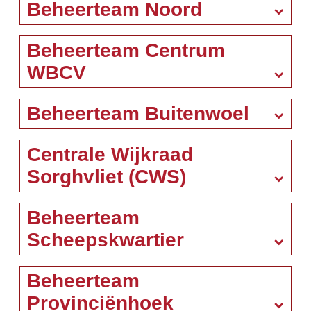
Beheerteam Noord
Beheerteam Centrum
WBCV
Beheerteam Buitenwoel
Centrale Wijkraad
Sorghvliet (CWS)
Beheerteam
Scheepskwartier
Beheerteam
Provinciënhoek