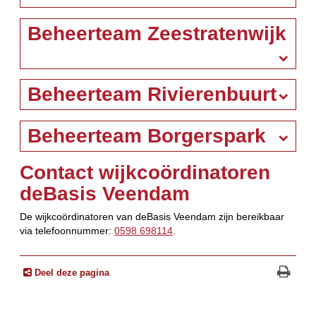
Beheerteam Zeestratenwijk
Beheerteam Rivierenbuurt
Beheerteam Borgerspark
Contact wijkcoördinatoren
deBasis Veendam
De wijkcoördinatoren van deBasis Veendam zijn bereikbaar
via telefoonnummer:
0598 698114
.
Deel deze pagina