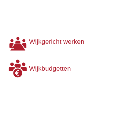
Wijkgericht werken
Wijkbudgetten