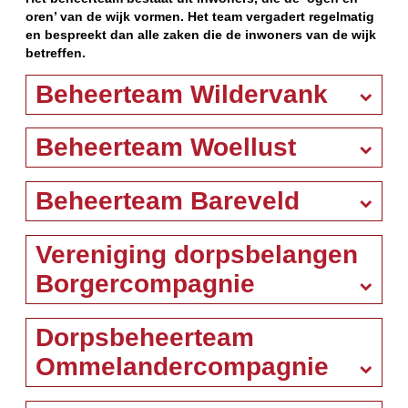
oren’ van de wijk vormen. Het team vergadert regelmatig
en bespreekt dan alle zaken die de inwoners van de wijk
betreffen.
Beheerteam Wildervank
Beheerteam Woellust
Beheerteam Bareveld
Vereniging dorpsbelangen
Borgercompagnie
Dorpsbeheerteam
Ommelandercompagnie