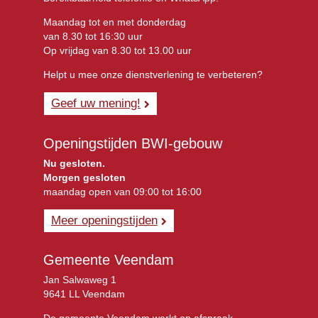
Maandag tot en met donderdag
van 8.30 tot 16:30 uur
Op vrijdag van 8.30 tot 13.00 uur
Helpt u mee onze dienstverlening te verbeteren?
Geef uw mening!
Openingstijden BWI-gebouw
Nu gesloten.
Morgen gesloten
maandag open van 09:00 tot 16:00
Meer openingstijden
Gemeente Veendam
Jan Salwaweg 1
9641 LL Veendam