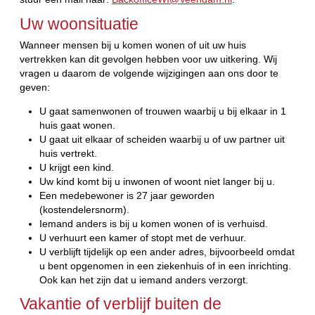
Uw woonsituatie
Wanneer mensen bij u komen wonen of uit uw huis
vertrekken kan dit gevolgen hebben voor uw uitkering. Wij
vragen u daarom de volgende wijzigingen aan ons door te
geven:
U gaat samenwonen of trouwen waarbij u bij elkaar in 1
huis gaat wonen.
U gaat uit elkaar of scheiden waarbij u of uw partner uit
huis vertrekt.
U krijgt een kind.
Uw kind komt bij u inwonen of woont niet langer bij u.
Een medebewoner is 27 jaar geworden
(kostendelersnorm).
Iemand anders is bij u komen wonen of is verhuisd.
U verhuurt een kamer of stopt met de verhuur.
U verblijft tijdelijk op een ander adres, bijvoorbeeld omdat
u bent opgenomen in een ziekenhuis of in een inrichting.
Ook kan het zijn dat u iemand anders verzorgt.
Vakantie of verblijf buiten de