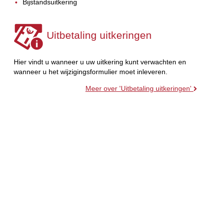
Bijstandsuitkering
Uitbetaling uitkeringen
Hier vindt u wanneer u uw uitkering kunt verwachten en
wanneer u het wijzigingsformulier moet inleveren.
Meer over 'Uitbetaling uitkeringen'