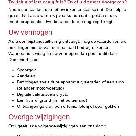
Twijfelt u of iets een gift is? En of u dit moet doorgeven?
Neem dan contact op met uw inkomensconsulent. Die helpt u
graag. Net als u willen wij voorkomen dat u geld aan ons
moet terugbetalen. En dat u een boete opgelegd krijgt.
Uw vermogen
Als u een bijstandsuitkering ontvangt, mag de waarde van uw
bezittingen niet boven een bepaald bedrag uitkomen.
Wanneer iets wijzigt in uw vermogen dan geeft u dit door.
Denk hierbij aan:
Spaargeld
Aandelen
Bezittingen zoals dure apparatuur, sieraden of een auto
(of ander motorvoertuig)
Digitale valuta zoals crypto
Een huis of grond (in het buitenland)
Ontvangen geld uit een erfenis, loterij of door gokken
Overige wijzigingen
Ook geeft u de volgende wijzigingen aan ons door: