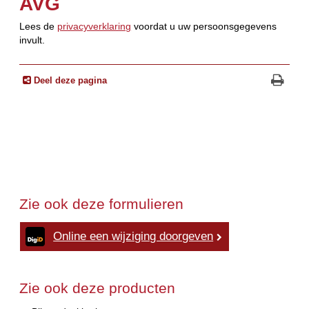
AVG
Lees de
privacyverklaring
voordat u uw persoonsgegevens
invult.
Deel deze pagina
Zie ook deze formulieren
Online een wijziging doorgeven
Zie ook deze producten