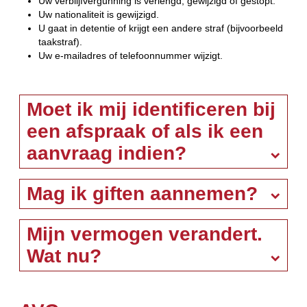
Uw verblijfvergunning is verlengd, gewijzigd of gestopt.
Uw nationaliteit is gewijzigd.
U gaat in detentie of krijgt een andere straf (bijvoorbeeld
taakstraf).
Uw e-mailadres of telefoonnummer wijzigt.
Moet ik mij identificeren bij
een afspraak of als ik een
aanvraag indien?
Mag ik giften aannemen?
Mijn vermogen verandert.
Wat nu?