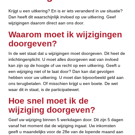
Krijgt u een uitkering? En is er iets veranderd in uw situatie?
Dan heeft dit waarschijnlijk invloed op uw uitkering. Geef
wijzigingen daarom direct aan ons door.
Waarom moet ik wijzigingen
doorgeven?
In de wet staat dat u wijzigingen moet doorgeven. Dit heet de
inlichtingenplicht. U moet alles doorgeven wat van invloed
kan zijn op de hoogte of uw recht op een uitkering. Geeft u
een wijziging niet of te laat door? Dan kan dat gevolgen
hebben voor uw uitkering. U moet dan bijvoorbeeld geld aan
ons terugbetalen. Of misschien krijgt u een boete. De wet
waar dit in staat, is de participatiewet.
Hoe snel moet ik de
wijziging doorgeven?
Geef uw wijziging binnen 5 werkdagen door. Dit zijn 5 dagen
vanaf het moment dat de wijziging ingaat. Uw inkomsten
geeft u maandelijks voor de 28e van de lopende maand aan