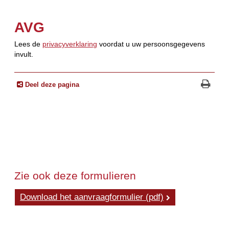
AVG
Lees de
privacyverklaring
voordat u uw persoonsgegevens
invult.
Deel deze pagina
Zie ook deze formulieren
Download het aanvraagformulier (pdf)