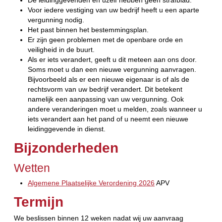
De leidinggevenden en uzelf hebben geen strafblad.
Voor iedere vestiging van uw bedrijf heeft u een aparte
vergunning nodig.
Het past binnen het bestemmingsplan.
Er zijn geen problemen met de openbare orde en
veiligheid in de buurt.
Als er iets verandert, geeft u dit meteen aan ons door.
Soms moet u dan een nieuwe vergunning aanvragen.
Bijvoorbeeld als er een nieuwe eigenaar is of als de
rechtsvorm van uw bedrijf verandert. Dit betekent
namelijk een aanpassing van uw vergunning. Ook
andere veranderingen moet u melden, zoals wanneer u
iets verandert aan het pand of u neemt een nieuwe
leidinggevende in dienst.
Bijzonderheden
Wetten
Algemene Plaatselijke Verordening 2026
APV
Termijn
We beslissen binnen 12 weken nadat wij uw aanvraag