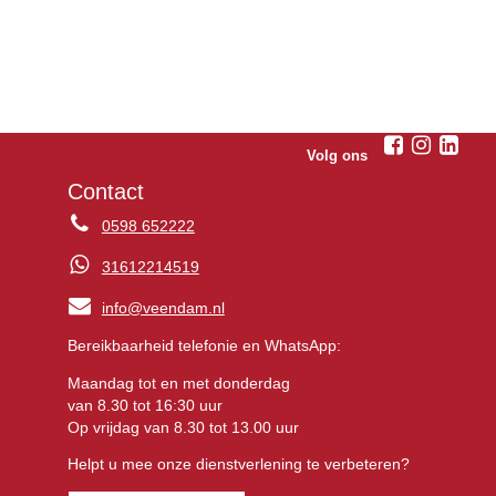
Volg ons
Contact
0598 652222
31612214519
info@veendam.nl
Bereikbaarheid telefonie en WhatsApp:
Maandag tot en met donderdag
van 8.30 tot 16:30 uur
Op vrijdag van 8.30 tot 13.00 uur
Helpt u mee onze dienstverlening te verbeteren?