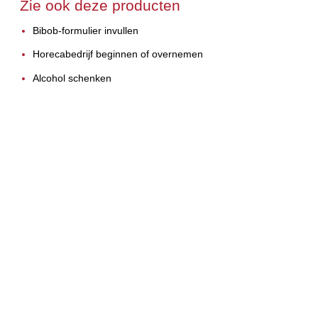
Zie ook deze producten
Bibob-formulier invullen
Horecabedrijf beginnen of overnemen
Alcohol schenken