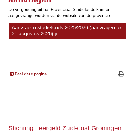
De vergoeding uit het Provinciaal Studiefonds kunnen
aangevraagd worden via de website van de provincie:
Aanvragen studiefonds 2025/2026 (aanvragen tot
31 augustus 2026)
Deel deze pagina
Stichting Leergeld Zuid-oost Groningen