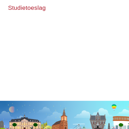
Studietoeslag