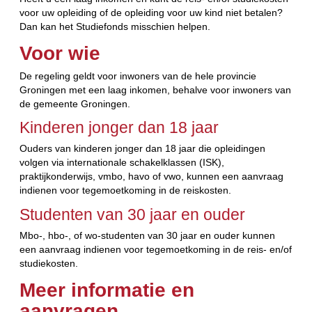
voor uw opleiding of de opleiding voor uw kind niet betalen?
Dan kan het Studiefonds misschien helpen.
Voor wie
De regeling geldt voor inwoners van de hele provincie
Groningen met een laag inkomen, behalve voor inwoners van
de gemeente Groningen.
Kinderen jonger dan 18 jaar
Ouders van kinderen jonger dan 18 jaar die opleidingen
volgen via internationale schakelklassen (ISK),
praktijkonderwijs, vmbo, havo of vwo, kunnen een aanvraag
indienen voor tegemoetkoming in de reiskosten.
Studenten van 30 jaar en ouder
Mbo-, hbo-, of wo-studenten van 30 jaar en ouder kunnen
een aanvraag indienen voor tegemoetkoming in de reis- en/of
studiekosten.
Meer informatie en
aanvragen