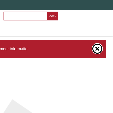
Zoek
meer informatie.