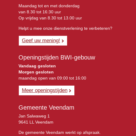
Maandag tot en met donderdag
van 8.30 tot 16:30 uur
Op vrijdag van 8.30 tot 13.00 uur
Helpt u mee onze dienstverlening te verbeteren?
Geef uw mening!
Openingstijden BWI-gebouw
Vandaag gesloten
Morgen gesloten
maandag open van 09:00 tot 16:00
Meer openingstijden
Gemeente Veendam
Jan Salwaweg 1
9641 LL Veendam
De gemeente Veendam werkt op afspraak.