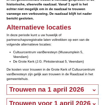
historische, sfeervolle raadzaal. Vanaf 1 april is het
echter niet mogelijk om in de raadzaal te trouwen
vanwege een verbouwing. De raadzaal blijft tot nader
bericht gesloten.
Alternatieve locaties
In deze periode kunt u uw huwelijk of
partnerschapsregistratie laten voltrekken op een van de
volgende alternatieve locaties:
Cultuurcentrum vanBeresteyn (Museumplein 5,
Veendam)
De Grote Kerk (J.G. Pinksterstraat 5, Veendam)
De kosten voor trouwen in de Grote Kerk of Cultuurcentrum
vanBeresteyn zijn gelijk aan trouwen in de Raadzaal in het
gemeentehuis.
Trouwen na 1 april 2026
Trouwen voor 1 april 2026