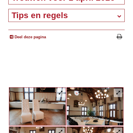
Tips en regels
Deel deze pagina