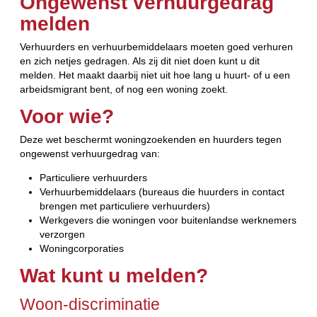
Ongewenst verhuurgedrag
melden
Verhuurders en verhuurbemiddelaars moeten goed verhuren
en zich netjes gedragen. Als zij dit niet doen kunt u dit
melden. Het maakt daarbij niet uit hoe lang u huurt- of u een
arbeidsmigrant bent, of nog een woning zoekt.
Voor wie?
Deze wet beschermt woningzoekenden en huurders tegen
ongewenst verhuurgedrag van:
Particuliere verhuurders
Verhuurbemiddelaars (bureaus die huurders in contact
brengen met particuliere verhuurders)
Werkgevers die woningen voor buitenlandse werknemers
verzorgen
Woningcorporaties
Wat kunt u melden?
Woon-discriminatie