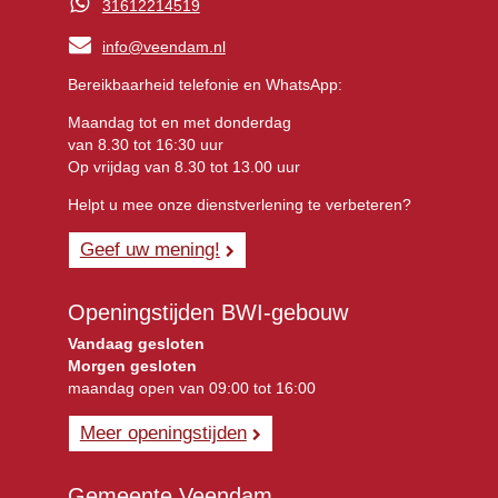
31612214519
info@veendam.nl
Bereikbaarheid telefonie en WhatsApp:
Maandag tot en met donderdag
van 8.30 tot 16:30 uur
Op vrijdag van 8.30 tot 13.00 uur
Helpt u mee onze dienstverlening te verbeteren?
Geef uw mening!
Openingstijden BWI-gebouw
Vandaag gesloten
Morgen gesloten
maandag open van 09:00 tot 16:00
Meer openingstijden
Gemeente Veendam