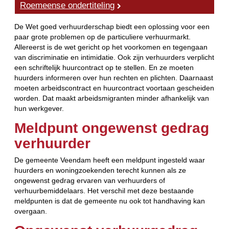
Roemeense ondertiteling
De Wet goed verhuurderschap biedt een oplossing voor een
paar grote problemen op de particuliere verhuurmarkt.
Allereerst is de wet gericht op het voorkomen en tegengaan
van discriminatie en intimidatie. Ook zijn verhuurders verplicht
een schriftelijk huurcontract op te stellen. En ze moeten
huurders informeren over hun rechten en plichten. Daarnaast
moeten arbeidscontract en huurcontract voortaan gescheiden
worden. Dat maakt arbeidsmigranten minder afhankelijk van
hun werkgever.
Meldpunt ongewenst gedrag
verhuurder
De gemeente Veendam heeft een meldpunt ingesteld waar
huurders en woningzoekenden terecht kunnen als ze
ongewenst gedrag ervaren van verhuurders of
verhuurbemiddelaars. Het verschil met deze bestaande
meldpunten is dat de gemeente nu ook tot handhaving kan
overgaan.