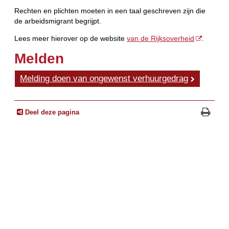
Rechten en plichten moeten in een taal geschreven zijn die
de arbeidsmigrant begrijpt.
Lees meer hierover op de website
van de Rijksoverheid
.
Melden
Melding doen van ongewenst verhuurgedrag
Deel deze pagina