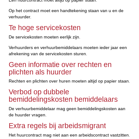
Op het contract moet een handtekening staan van u en de
verhuurder.
Te hoge servicekosten
De servicekosten moeten eerlijk zijn.
Verhuurders en verhuurbemiddelaars moeten ieder jaar een
afrekening van de servicekosten sturen.
Geen informatie over rechten en
plichten als huurder
Rechten en plichten over huren moeten altijd op papier staan.
Verbod op dubbele
bemiddelingskosten bemiddelaars
De verhuurbemiddelaar mag geen bemiddelingskosten aan
de huurder vragen.
Extra regels bij arbeidsmigrant
Het huurcontract mag niet aan een arbeidscontract vastzitten.