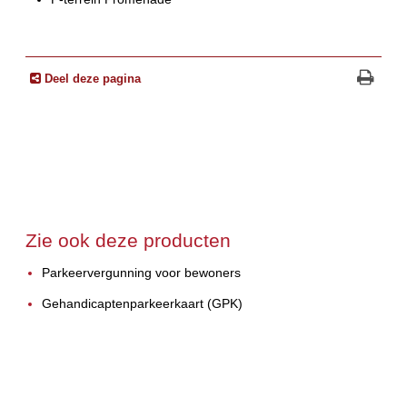
Deel deze pagina
Zie ook deze producten
Parkeervergunning voor bewoners
Gehandicaptenparkeerkaart (GPK)