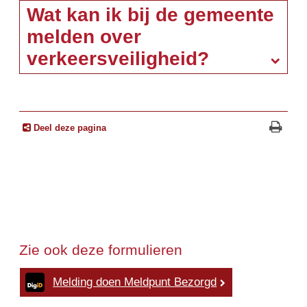
Wat kan ik bij de gemeente
melden over
verkeersveiligheid?
Deel deze pagina
Zie ook deze formulieren
Melding doen Meldpunt Bezorgd