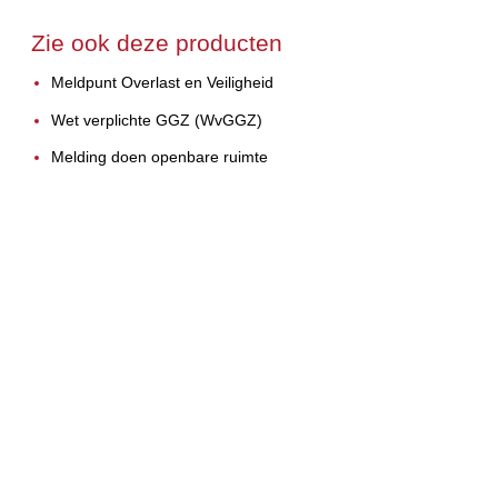
Zie ook deze producten
Meldpunt Overlast en Veiligheid
Wet verplichte GGZ (WvGGZ)
Melding doen openbare ruimte