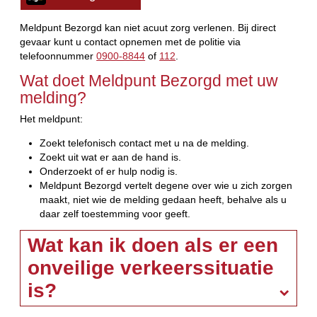
Meldpunt Bezorgd kan niet acuut zorg verlenen. Bij direct
gevaar kunt u contact opnemen met de politie via
telefoonnummer
0900-8844
of
112
.
Wat doet Meldpunt Bezorgd met uw
melding?
Het meldpunt:
Zoekt telefonisch contact met u na de melding.
Zoekt uit wat er aan de hand is.
Onderzoekt of er hulp nodig is.
Meldpunt Bezorgd vertelt degene over wie u zich zorgen
maakt, niet wie de melding gedaan heeft, behalve als u
daar zelf toestemming voor geeft.
Wat kan ik doen als er een
onveilige verkeerssituatie
is?