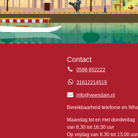
Contact
0598 652222
31612214519
info@veendam.nl
Bereikbaarheid telefonie en Wh
Maandag tot en met donderdag
van 8.30 tot 16:30 uur
Op vrijdag van 8.30 tot 13.00 uur