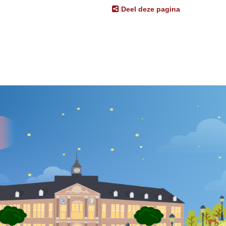
Deel deze pagina