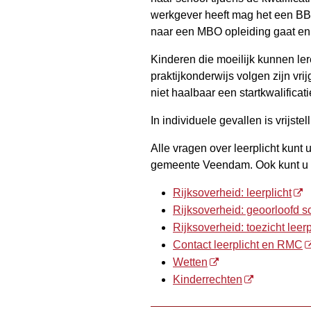
werkgever heeft mag het een BBL
naar een MBO opleiding gaat en
Kinderen die moeilijk kunnen le
praktijkonderwijs volgen zijn vrij
niet haalbaar een startkwalificati
In individuele gevallen is vrijste
Alle vragen over leerplicht kunt
gemeente Veendam. Ook kunt u t
Rijksoverheid: leerplicht
Rijksoverheid: geoorloofd s
Rijksoverheid: toezicht leerp
Contact leerplicht en RMC
Wetten
Kinderrechten