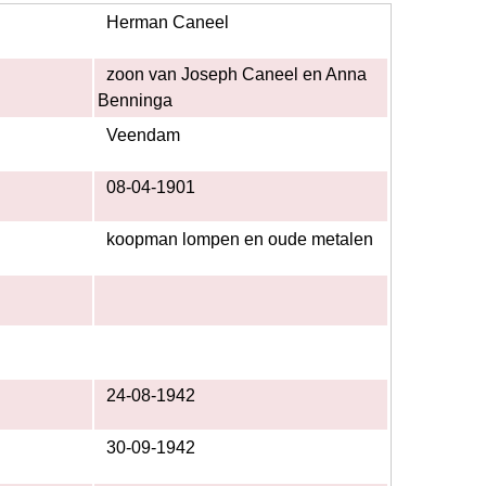
Herman Caneel
zoon van Joseph Caneel en Anna
Benninga
Veendam
08-04-1901
koopman lompen en oude metalen
24-08-1942
30-09-1942