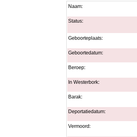
Naam:
Status:
Geboorteplaats:
Geboortedatum:
Beroep:
In Westerbork:
Barak:
Deportatiedatum:
Vermoord: