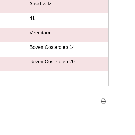
Auschwitz
41
Veendam
Boven Oosterdiep 14
Boven Oosterdiep 20