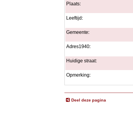
Plaats:
Leeftijd:
Gemeente:
Adres1940:
Huidige straat:
Opmerking:
Deel deze pagina