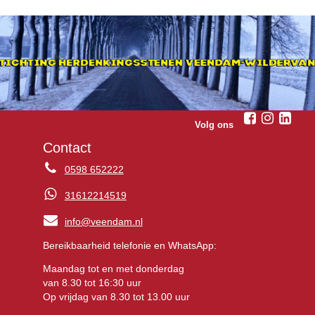
Volg ons
Contact
0598 652222
31612214519
info@veendam.nl
Bereikbaarheid telefonie en WhatsApp:
Maandag tot en met donderdag
van 8.30 tot 16:30 uur
Op vrijdag van 8.30 tot 13.00 uur