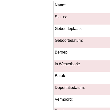
Naam:
Status:
Geboorteplaats:
Geboortedatum:
Beroep:
In Westerbork:
Barak:
Deportatiedatum:
Vermoord: