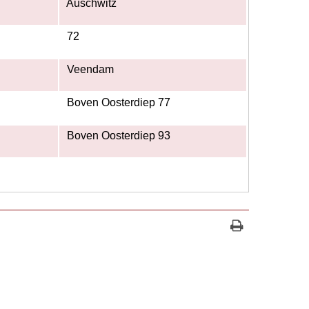
Auschwitz
72
Veendam
Boven Oosterdiep 77
Boven Oosterdiep 93