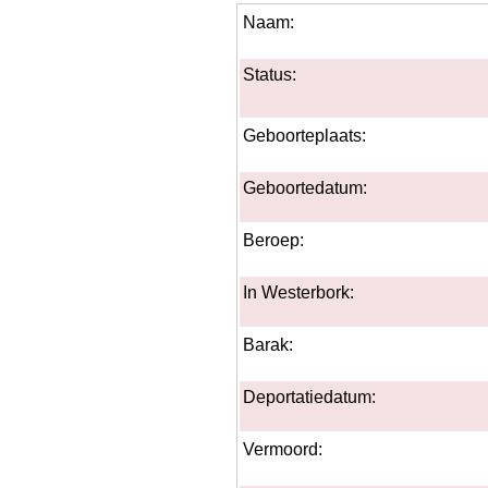
Naam:
Status:
Geboorteplaats:
Geboortedatum:
Beroep:
In Westerbork:
Barak:
Deportatiedatum:
Vermoord: