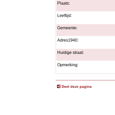
Plaats:
Leeftijd:
Gemeente:
Adres1940:
Huidige straat:
Opmerking:
Deel deze pagina