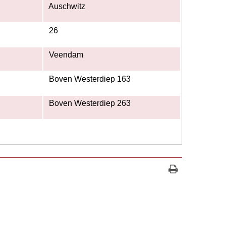
Auschwitz
26
Veendam
Boven Westerdiep 163
Boven Westerdiep 263