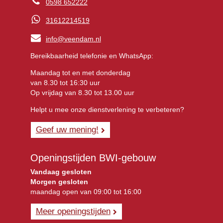
0598 652222
31612214519
info@veendam.nl
Bereikbaarheid telefonie en WhatsApp:
Maandag tot en met donderdag
van 8.30 tot 16:30 uur
Op vrijdag van 8.30 tot 13.00 uur
Helpt u mee onze dienstverlening te verbeteren?
Geef uw mening!
Openingstijden BWI-gebouw
Vandaag gesloten
Morgen gesloten
maandag open van 09:00 tot 16:00
Meer openingstijden