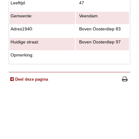
Leeftijd:
47
Gemeente:
Veendam
Adres1940:
Boven Oosterdiep 83
Huidige straat:
Boven Oosterdiep 97
Opmerking:
Deel deze pagina