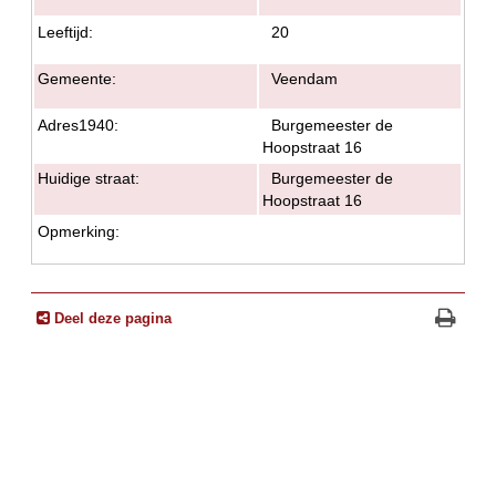
Leeftijd:
20
Gemeente:
Veendam
Adres1940:
Burgemeester de
Hoopstraat 16
Huidige straat:
Burgemeester de
Hoopstraat 16
Opmerking:
Deel deze pagina