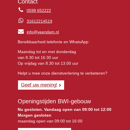
Contact
0598 652222
31612214519
info@veendam.nl
Bereikbaarheid telefonie en WhatsApp:
Maandag tot en met donderdag
van 8.30 tot 16:30 uur
Op vrijdag van 8.30 tot 13.00 uur
Helpt u mee onze dienstverlening te verbeteren?
Geef uw mening!
Openingstijden BWI-gebouw
Nu gesloten. Vandaag open van 09:00 tot 12:00
Morgen gesloten
maandag open van 09:00 tot 16:00